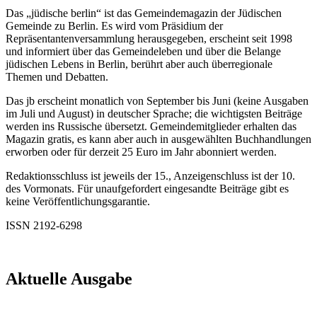
Das „jüdische berlin“ ist das Gemeindemagazin der Jüdischen
Gemeinde zu Berlin. Es wird vom Präsidium der
Repräsentantenversammlung herausgegeben, erscheint seit 1998
und informiert über das Gemeindeleben und über die Belange
jüdischen Lebens in Berlin, berührt aber auch überregionale
Themen und Debatten.
Das jb erscheint monatlich von September bis Juni (keine Ausgaben
im Juli und August) in deutscher Sprache; die wichtigsten Beiträge
werden ins Russische übersetzt. Gemeindemitglieder erhalten das
Magazin gratis, es kann aber auch in ausgewählten Buchhandlungen
erworben oder für derzeit 25 Euro im Jahr abonniert werden.
Redaktionsschluss ist jeweils der 15., Anzeigenschluss ist der 10.
des Vormonats. Für unaufgefordert eingesandte Beiträge gibt es
keine Veröffentlichungsgarantie.
ISSN 2192-6298
Aktuelle Ausgabe