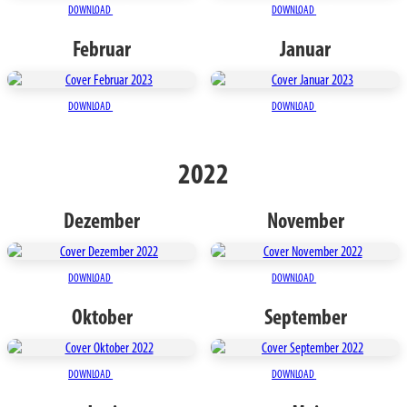
DOWNLOAD
DOWNLOAD
Februar
Januar
DOWNLOAD
DOWNLOAD
2022
Dezember
November
DOWNLOAD
DOWNLOAD
Oktober
September
DOWNLOAD
DOWNLOAD