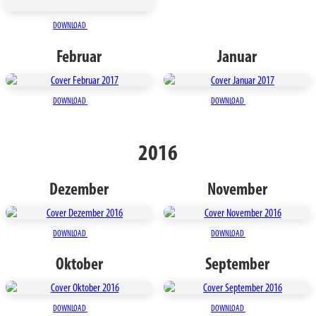
DOWNLOAD
Februar
Januar
DOWNLOAD
DOWNLOAD
2016
Dezember
November
DOWNLOAD
DOWNLOAD
Oktober
September
DOWNLOAD
DOWNLOAD