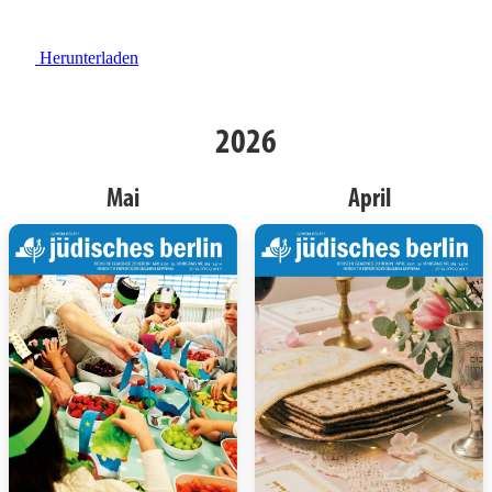
Herunterladen
2026
Mai
April