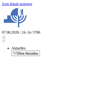
Zum Inhalt springen
07.08.2026 / 24. Av 5786
Aktuelles
Öffne Aktuelles