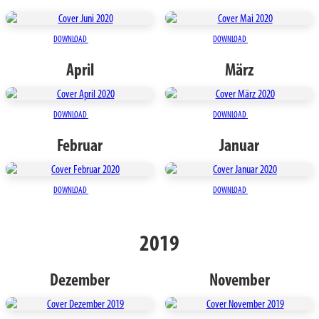
DOWNLOAD
DOWNLOAD
April
März
DOWNLOAD
DOWNLOAD
Februar
Januar
DOWNLOAD
DOWNLOAD
2019
Dezember
November