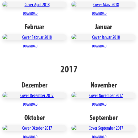
DOWNLOAD
DOWNLOAD
Februar
Januar
DOWNLOAD
DOWNLOAD
2017
Dezember
November
DOWNLOAD
DOWNLOAD
Oktober
September
DOWNLOAD
DOWNLOAD