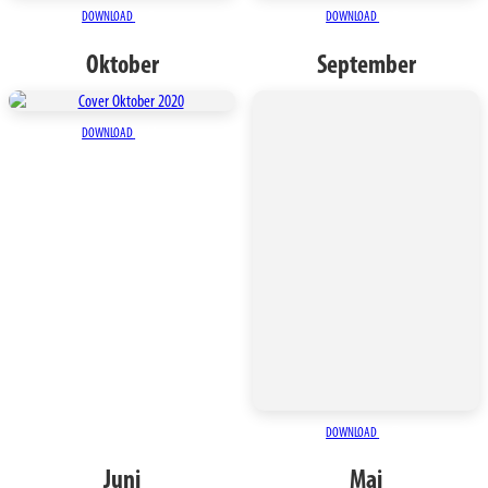
DOWNLOAD
DOWNLOAD
Oktober
September
DOWNLOAD
DOWNLOAD
Juni
Mai