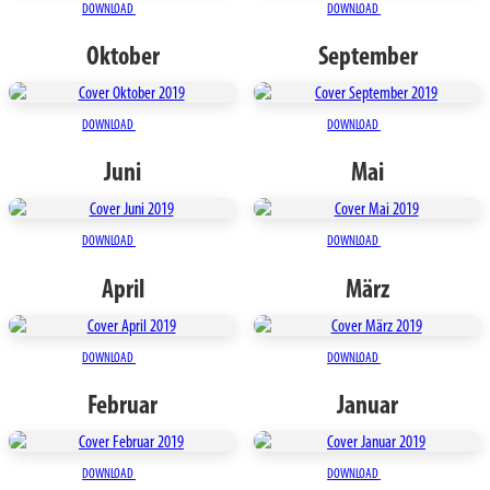
DOWNLOAD
DOWNLOAD
Oktober
September
DOWNLOAD
DOWNLOAD
Juni
Mai
DOWNLOAD
DOWNLOAD
April
März
DOWNLOAD
DOWNLOAD
Februar
Januar
DOWNLOAD
DOWNLOAD