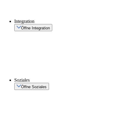
Integration
Öffne Integration
Soziales
Öffne Soziales