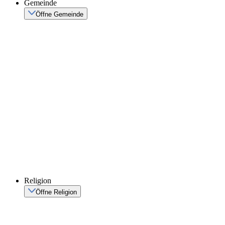
Gemeinde
Öffne Gemeinde
Religion
Öffne Religion