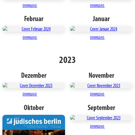
DOWNLOAD
DOWNLOAD
Februar
Januar
DOWNLOAD
DOWNLOAD
2023
Dezember
November
DOWNLOAD
DOWNLOAD
Oktober
September
DOWNLOAD