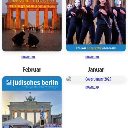
DOWNLOAD
DOWNLOAD
Februar
Januar
DOWNLOAD