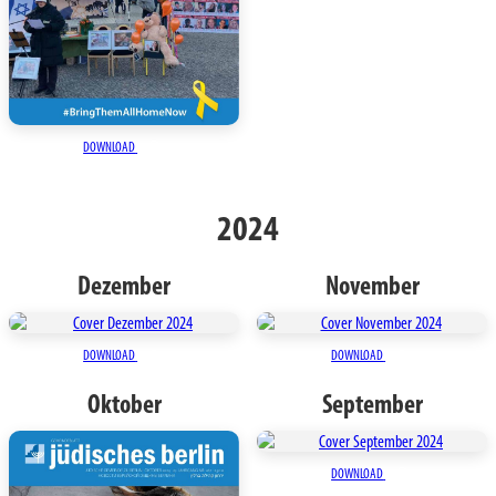
DOWNLOAD
2024
Dezember
November
DOWNLOAD
DOWNLOAD
Oktober
September
DOWNLOAD