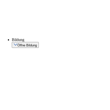
Bildung
Öffne Bildung