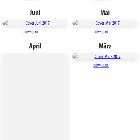
Juni
Mai
DOWNLOAD
DOWNLOAD
April
März
DOWNLOAD