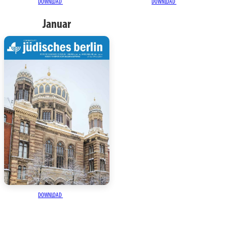
DOWNLOAD
DOWNLOAD
Januar
DOWNLOAD