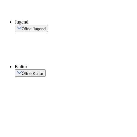
Jugend
Öffne Jugend
Kultur
Öffne Kultur