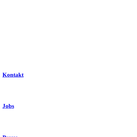
Kontakt
Jobs