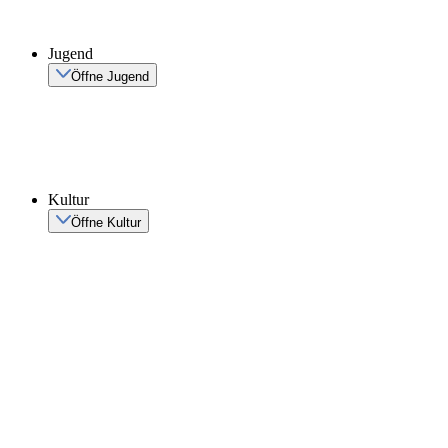
Jugend
Öffne Jugend
Kultur
Öffne Kultur