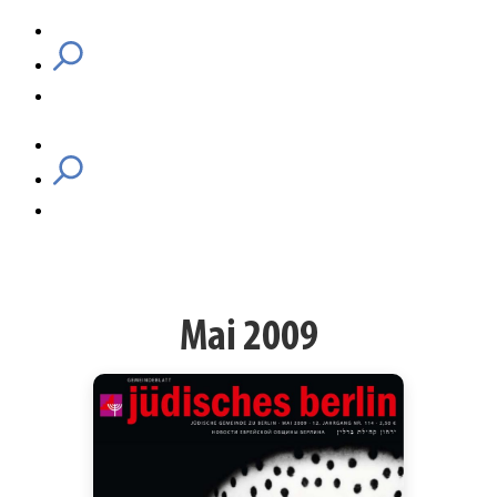
Mai 2009