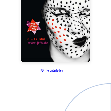
PDF herunterladen