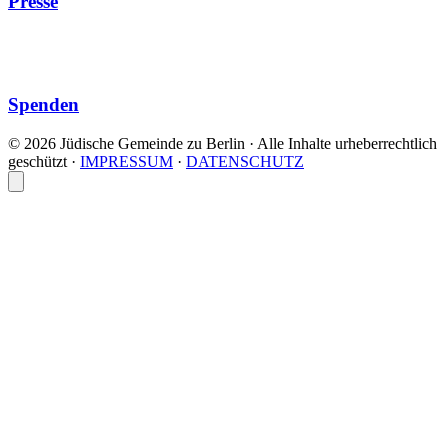
Presse
Spenden
© 2026 Jüdische Gemeinde zu Berlin · Alle Inhalte urheberrechtlich
geschützt
·
IMPRESSUM
·
DATENSCHUTZ