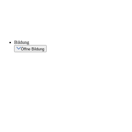
Bildung
Öffne Bildung