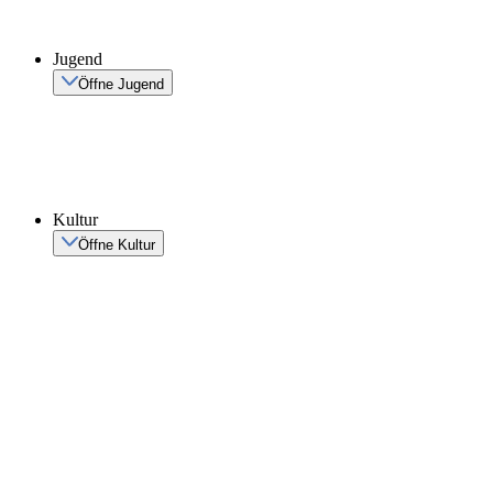
Jugend
Öffne Jugend
Kultur
Öffne Kultur