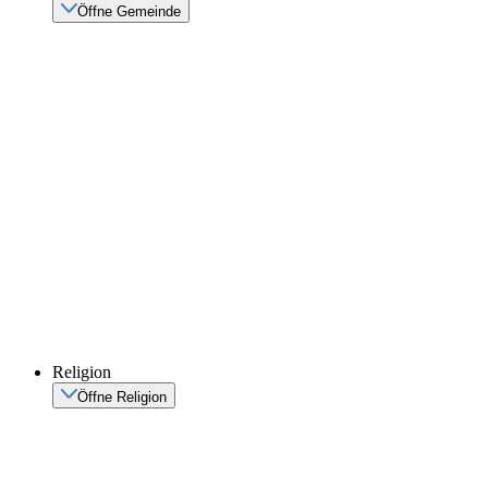
Öffne Gemeinde
Religion
Öffne Religion