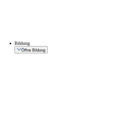
Bildung
Öffne Bildung