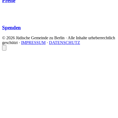
Presse
Spenden
© 2026 Jüdische Gemeinde zu Berlin · Alle Inhalte urheberrechtlich
geschützt
·
IMPRESSUM
·
DATENSCHUTZ