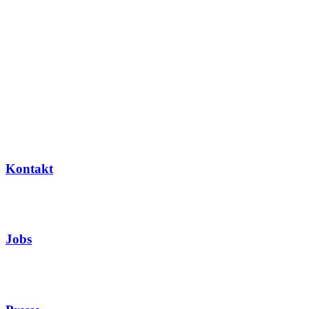
Kontakt
Jobs