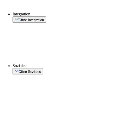
Integration
Öffne Integration
Soziales
Öffne Soziales