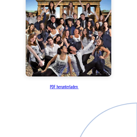
PDF herunterladen