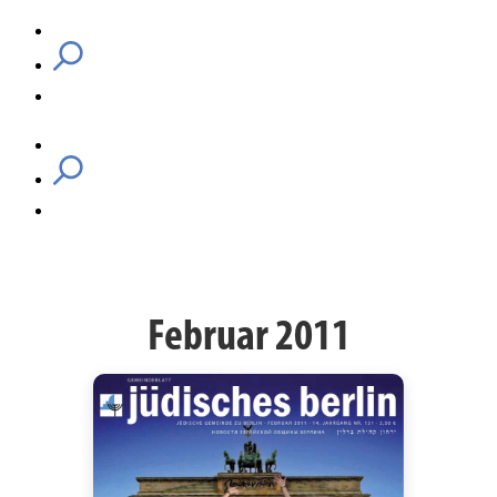
Februar 2011