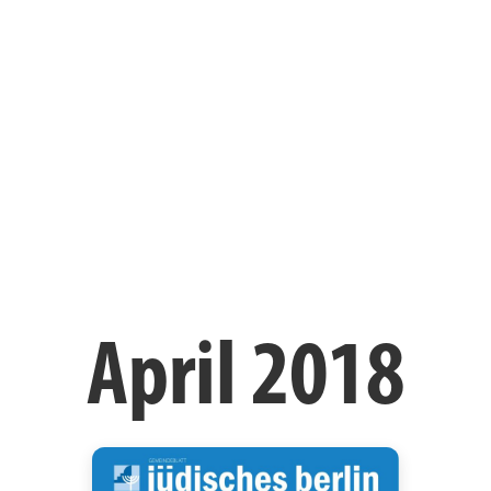
April 2018