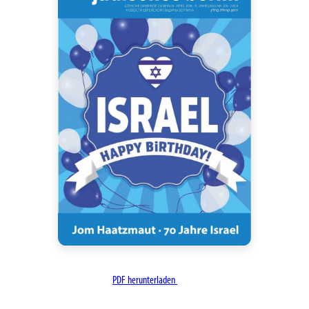
PDF herunterladen