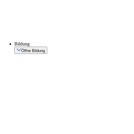
Bildung
Öffne Bildung