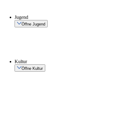
Jugend
Öffne Jugend
Kultur
Öffne Kultur