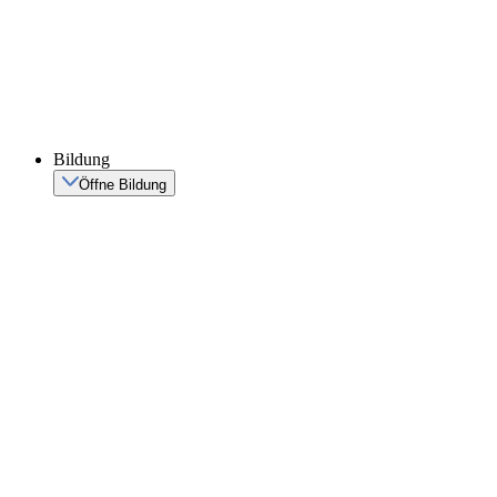
Bildung
Öffne Bildung