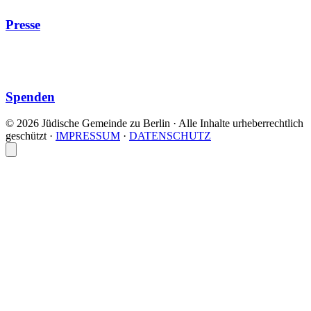
Presse
Spenden
© 2026 Jüdische Gemeinde zu Berlin · Alle Inhalte urheberrechtlich
geschützt
·
IMPRESSUM
·
DATENSCHUTZ