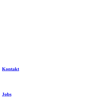
Kontakt
Jobs