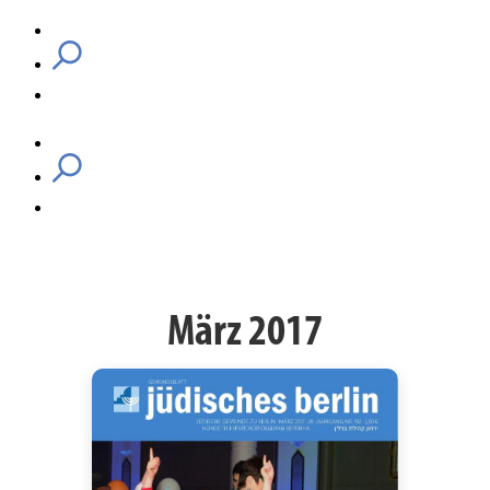
März 2017