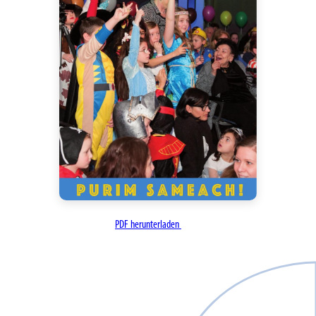
PDF herunterladen