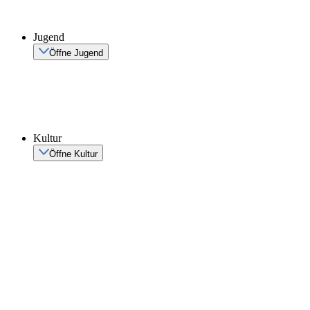
Jugend
Öffne Jugend
Kultur
Öffne Kultur