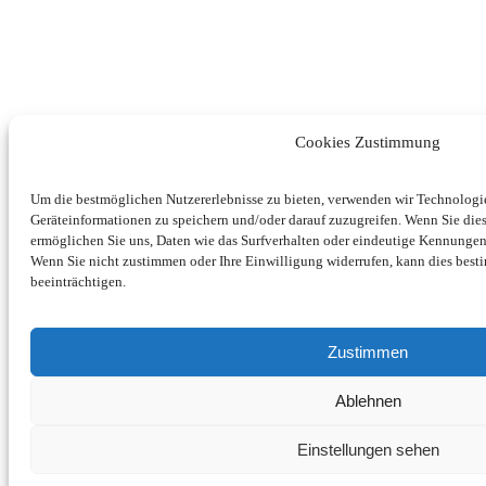
Cookies Zustimmung
Um die bestmöglichen Nutzererlebnisse zu bieten, verwenden wir Technolog
Geräteinformationen zu speichern und/oder darauf zuzugreifen. Wenn Sie di
ermöglichen Sie uns, Daten wie das Surfverhalten oder eindeutige Kennungen 
Wenn Sie nicht zustimmen oder Ihre Einwilligung widerrufen, kann dies be
beeinträchtigen.
Zustimmen
Ablehnen
Einstellungen sehen