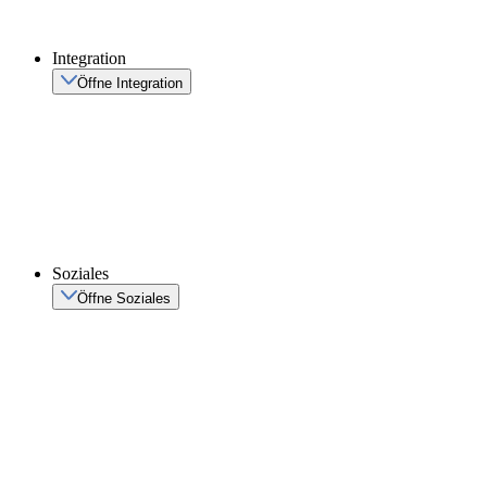
Integration
Öffne Integration
Soziales
Öffne Soziales