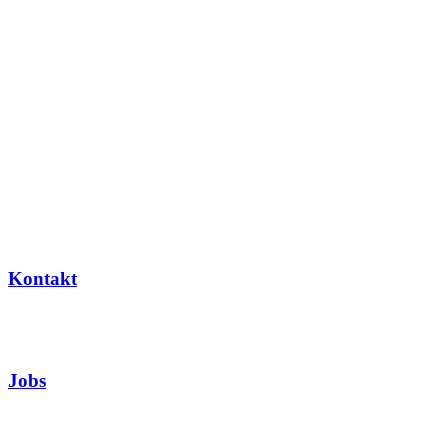
Kontakt
Jobs