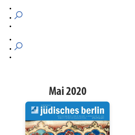
Mai 2020