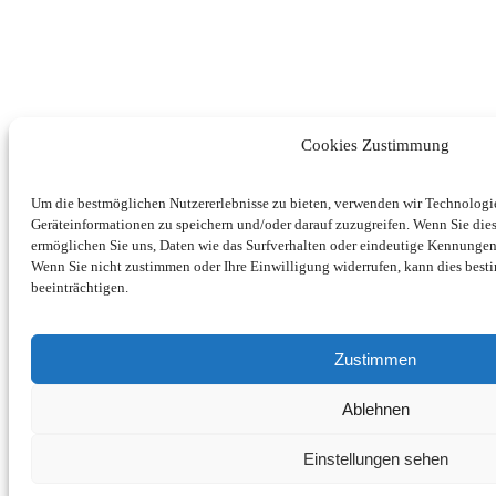
Cookies Zustimmung
Um die bestmöglichen Nutzererlebnisse zu bieten, verwenden wir Technolog
Geräteinformationen zu speichern und/oder darauf zuzugreifen. Wenn Sie di
ermöglichen Sie uns, Daten wie das Surfverhalten oder eindeutige Kennungen 
Wenn Sie nicht zustimmen oder Ihre Einwilligung widerrufen, kann dies be
beeinträchtigen.
Zustimmen
Ablehnen
Einstellungen sehen