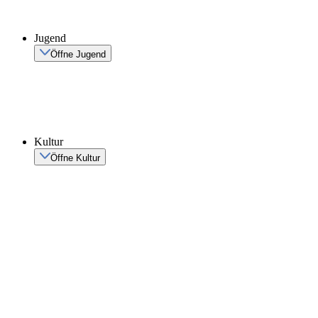
Jugend
Öffne Jugend
Kultur
Öffne Kultur