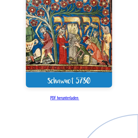
PDF herunterladen