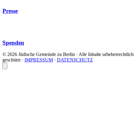
Presse
Spenden
© 2026 Jüdische Gemeinde zu Berlin · Alle Inhalte urheberrechtlich
geschützt
·
IMPRESSUM
·
DATENSCHUTZ