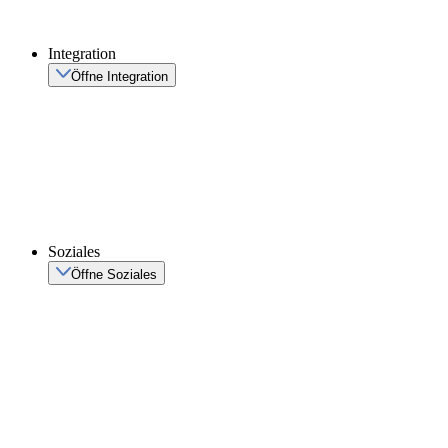
Integration
Öffne Integration
Soziales
Öffne Soziales