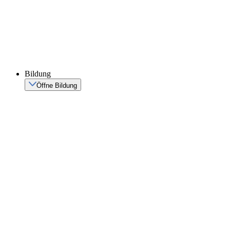
Bildung
Öffne Bildung