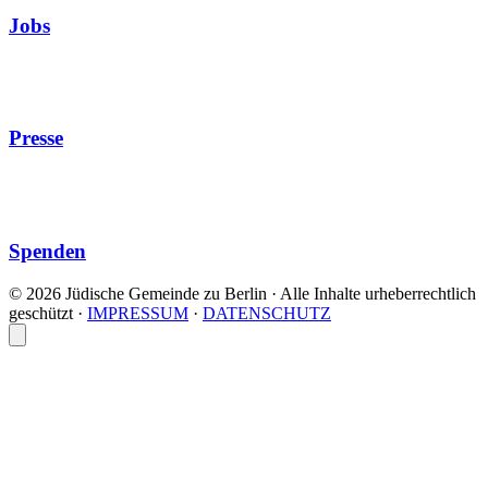
Jobs
Presse
Spenden
© 2026 Jüdische Gemeinde zu Berlin · Alle Inhalte urheberrechtlich
geschützt
·
IMPRESSUM
·
DATENSCHUTZ