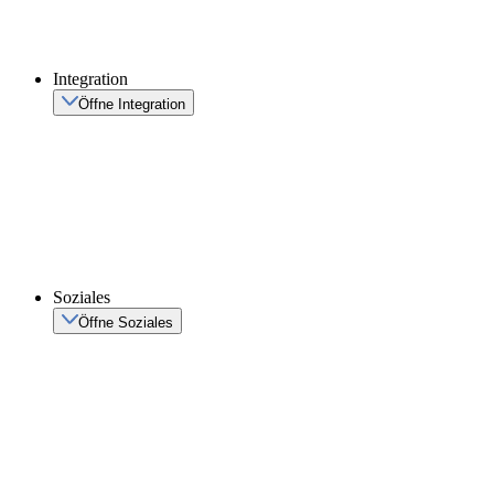
Integration
Öffne Integration
Soziales
Öffne Soziales