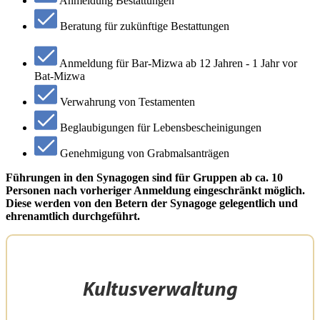
Anmeldung Bestattungen
Beratung für zukünftige Bestattungen
Anmeldung für Bar-Mizwa ab 12 Jahren - 1 Jahr vor
Bat-Mizwa
Verwahrung von Testamenten
Beglaubigungen für Lebensbescheinigungen
Genehmigung von Grabmalsanträgen
Führungen in den Synagogen sind für Gruppen ab ca. 10
Personen nach vorheriger Anmeldung eingeschränkt möglich.
Diese werden von den Betern der Synagoge gelegentlich und
ehrenamtlich durchgeführt.
Kultusverwaltung