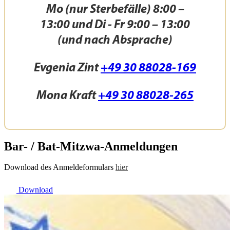
Mo (nur Sterbefälle) 8:00 –
13:00 und Di - Fr 9:00 – 13:00
(und nach Absprache)
Evgenia Zint
+49 30 88028-169
Mona Kraft
+49 30 88028-265
Bar- / Bat-Mitzwa-Anmeldungen
Download des Anmeldeformulars
hier
Download