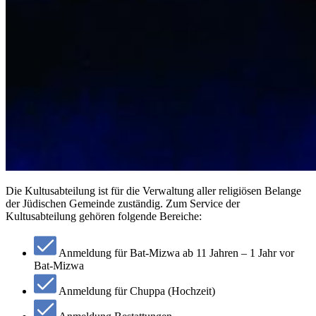
Die Kultusabteilung ist für die Verwaltung aller religiösen Belange
der Jüdischen Gemeinde zuständig. Zum Service der
Kultusabteilung gehören folgende Bereiche:
Anmeldung für Bat-Mizwa ab 11 Jahren – 1 Jahr vor
Bat-Mizwa
Anmeldung für Chuppa (Hochzeit)