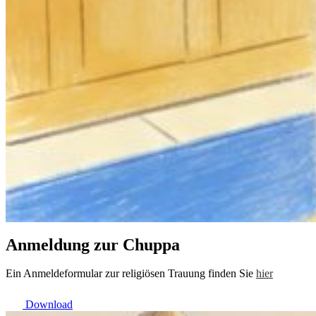
Anmeldung zur Chuppa
Ein Anmeldeformular zur religiösen Trauung finden Sie
hier
Download