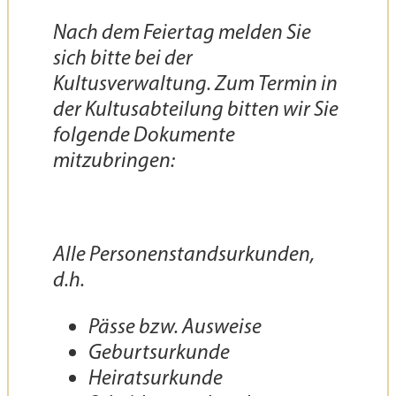
Nach dem Feiertag melden Sie
sich bitte bei der
Kultusverwaltung. Zum Termin in
der Kultusabteilung bitten wir Sie
folgende Dokumente
mitzubringen:
Alle Personenstandsurkunden,
d.h.
Pässe bzw. Ausweise
Geburtsurkunde
Heiratsurkunde