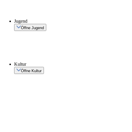
Jugend
Öffne Jugend
Kultur
Öffne Kultur