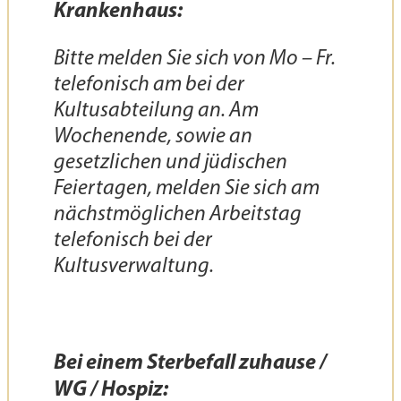
Krankenhaus:
Bitte melden Sie sich von Mo – Fr.
telefonisch am bei der
Kultusabteilung an. Am
Wochenende, sowie an
gesetzlichen und jüdischen
Feiertagen, melden Sie sich am
nächstmöglichen Arbeitstag
telefonisch bei der
Kultusverwaltung.
Bei einem Sterbefall zuhause /
WG / Hospiz: