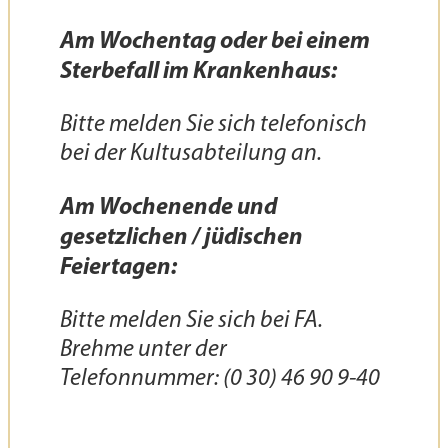
Am Wochentag oder bei einem
Sterbefall im Krankenhaus:
Bitte melden Sie sich telefonisch
bei der Kultusabteilung an.
Am Wochenende und
gesetzlichen / jüdischen
Feiertagen:
Bitte melden Sie sich bei FA.
Brehme unter der
Telefonnummer: (0 30) 46 90 9-40