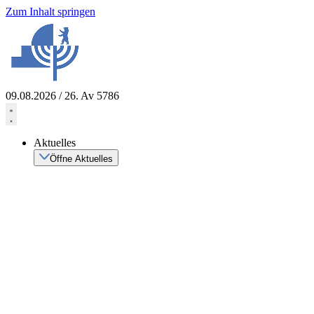
Zum Inhalt springen
09.08.2026 / 26. Av 5786
Aktuelles
Öffne Aktuelles