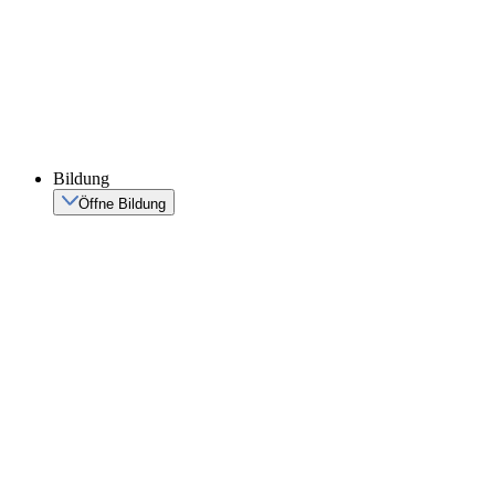
Bildung
Öffne Bildung