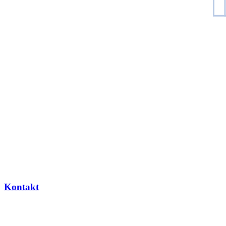
Kontakt