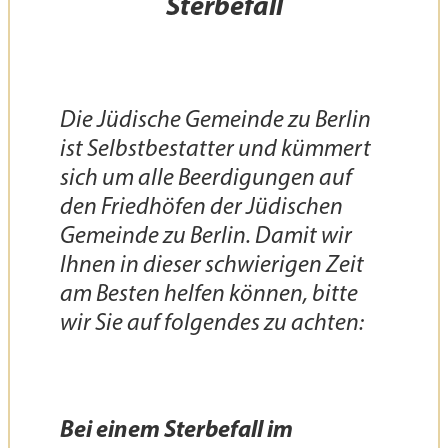
Sterbefall
Die Jüdische Gemeinde zu Berlin
ist Selbstbestatter und kümmert
sich um alle Beerdigungen auf
den Friedhöfen der Jüdischen
Gemeinde zu Berlin. Damit wir
Ihnen in dieser schwierigen Zeit
am Besten helfen können, bitte
wir Sie auf folgendes zu achten:
Bei einem Sterbefall im