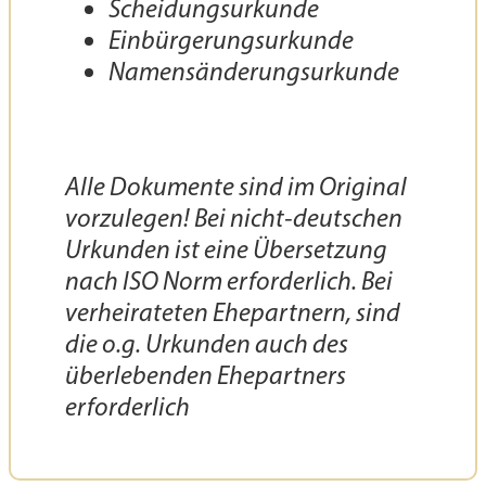
Scheidungsurkunde
Einbürgerungsurkunde
Namensänderungsurkunde
Alle Dokumente sind im Original
vorzulegen! Bei nicht-deutschen
Urkunden ist eine Übersetzung
nach ISO Norm erforderlich. Bei
verheirateten Ehepartnern, sind
die o.g. Urkunden auch des
überlebenden Ehepartners
erforderlich