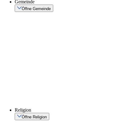
Gemeinde
Öffne Gemeinde
Religion
Öffne Religion