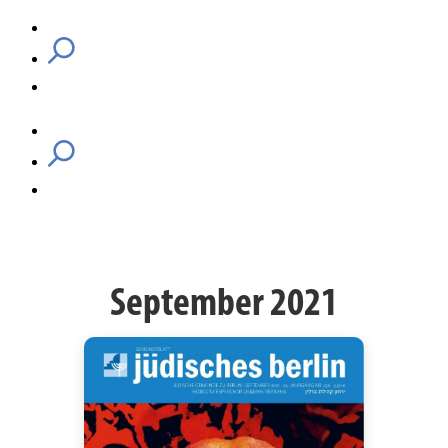
September 2021