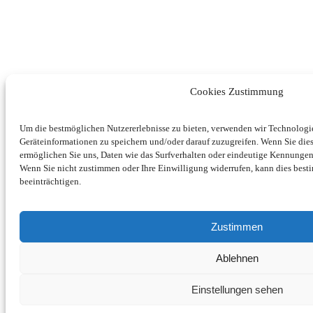
Cookies Zustimmung
Um die bestmöglichen Nutzererlebnisse zu bieten, verwenden wir Technolog
Geräteinformationen zu speichern und/oder darauf zuzugreifen. Wenn Sie di
ermöglichen Sie uns, Daten wie das Surfverhalten oder eindeutige Kennungen 
Wenn Sie nicht zustimmen oder Ihre Einwilligung widerrufen, kann dies be
beeinträchtigen.
Zustimmen
Ablehnen
Einstellungen sehen