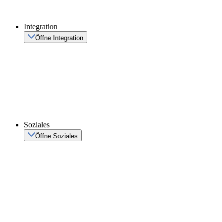
Integration
Öffne Integration
Soziales
Öffne Soziales