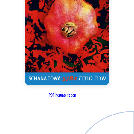
PDF herunterladen