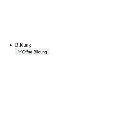
Bildung
Öffne Bildung