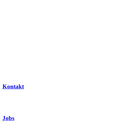
Kontakt
Jobs