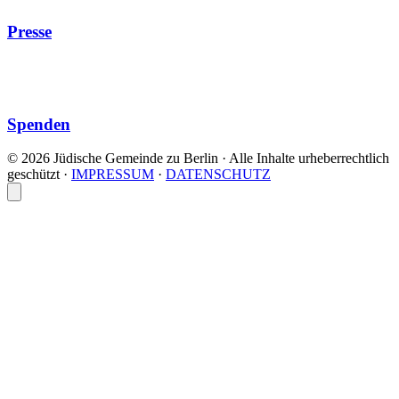
Presse
Spenden
© 2026 Jüdische Gemeinde zu Berlin · Alle Inhalte urheberrechtlich
geschützt
·
IMPRESSUM
·
DATENSCHUTZ