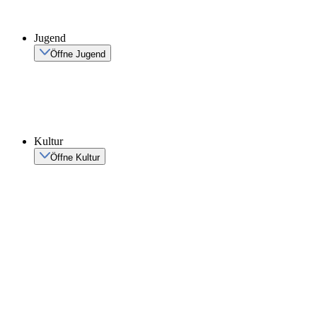
Jugend
Öffne Jugend
Kultur
Öffne Kultur