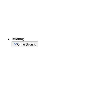
Bildung
Öffne Bildung