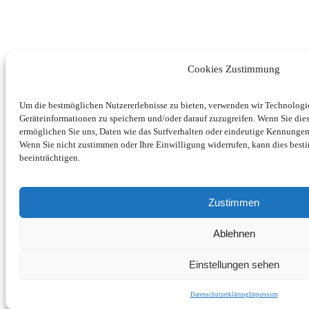
Cookies Zustimmung
Um die bestmöglichen Nutzererlebnisse zu bieten, verwenden wir Technolog
Geräteinformationen zu speichern und/oder darauf zuzugreifen. Wenn Sie di
ermöglichen Sie uns, Daten wie das Surfverhalten oder eindeutige Kennungen 
Wenn Sie nicht zustimmen oder Ihre Einwilligung widerrufen, kann dies be
beeinträchtigen.
Zustimmen
Ablehnen
Einstellungen sehen
Datenschutzerklärung
Impressum