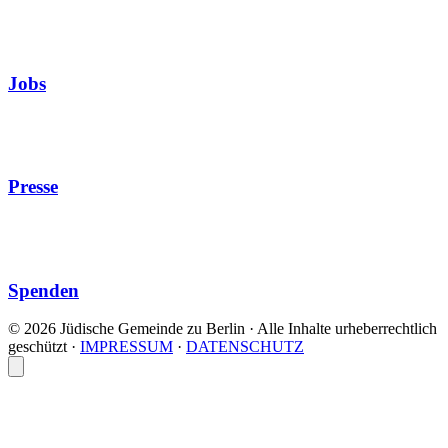
Jobs
Presse
Spenden
© 2026 Jüdische Gemeinde zu Berlin · Alle Inhalte urheberrechtlich
geschützt
·
IMPRESSUM
·
DATENSCHUTZ