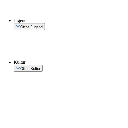
Jugend
Öffne Jugend
Kultur
Öffne Kultur