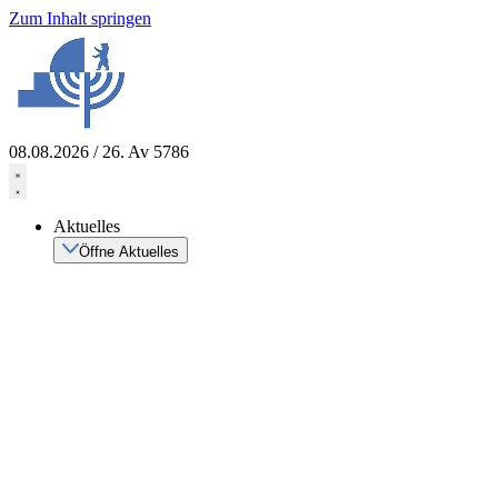
Zum Inhalt springen
08.08.2026 / 26. Av 5786
Aktuelles
Öffne Aktuelles