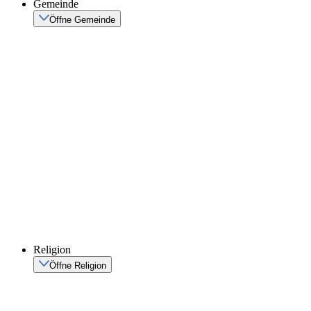
Gemeinde
Öffne Gemeinde
Religion
Öffne Religion