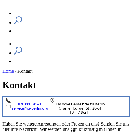
Home
/
Kontakt
Kontakt
030 880 28 – 0
Jüdische Gemeinde zu Berlin
service@jg-berlin.org
Oranienburger Str. 28-31
10117 Berlin
Haben Sie weitere Anregungen oder Fragen an uns? Senden Sie uns
hier Ihre Nachricht. Wir werden uns ggf. kurzfristig mit Ihnen in