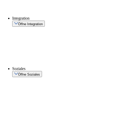
Integration
Öffne Integration
Soziales
Öffne Soziales