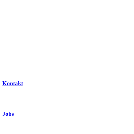
Kontakt
Jobs