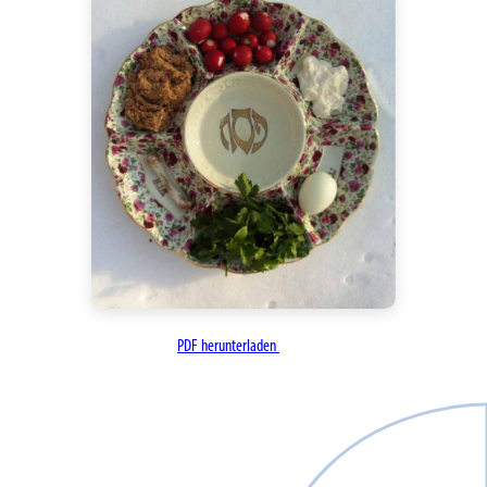
PDF herunterladen