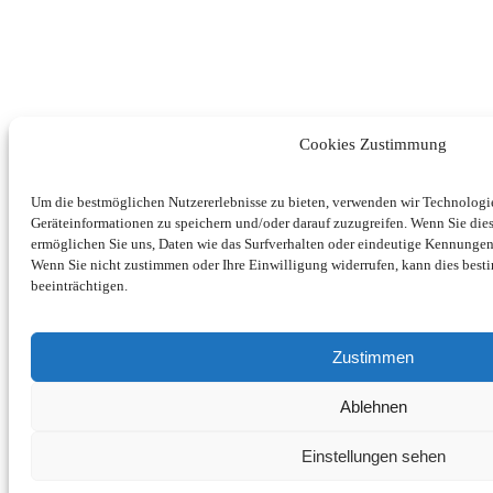
Cookies Zustimmung
Um die bestmöglichen Nutzererlebnisse zu bieten, verwenden wir Technolog
Geräteinformationen zu speichern und/oder darauf zuzugreifen. Wenn Sie di
ermöglichen Sie uns, Daten wie das Surfverhalten oder eindeutige Kennungen 
Wenn Sie nicht zustimmen oder Ihre Einwilligung widerrufen, kann dies be
beeinträchtigen.
Zustimmen
Ablehnen
Einstellungen sehen