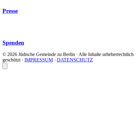
Presse
Spenden
© 2026 Jüdische Gemeinde zu Berlin · Alle Inhalte urheberrechtlich
geschützt
·
IMPRESSUM
·
DATENSCHUTZ