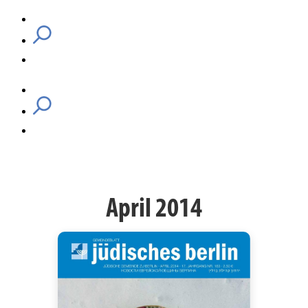
April 2014