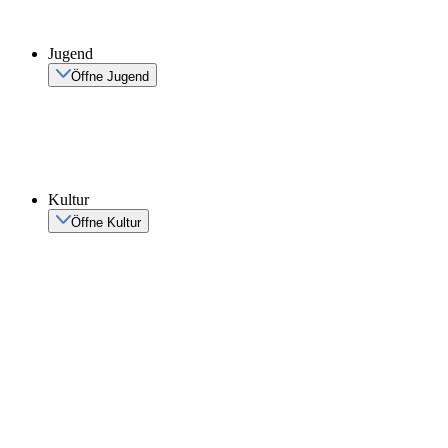
Jugend
Öffne Jugend
Kultur
Öffne Kultur