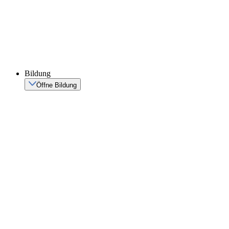
Bildung
Öffne Bildung