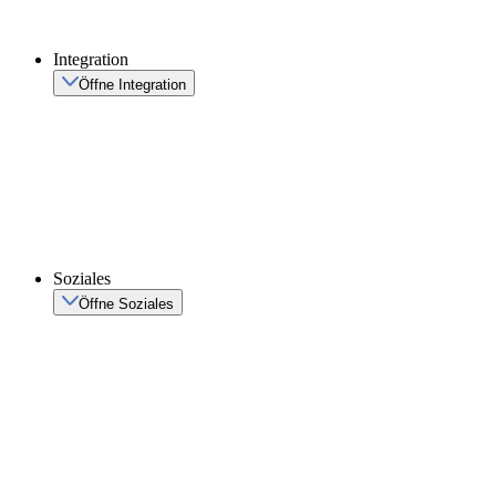
Integration
Öffne Integration
Soziales
Öffne Soziales