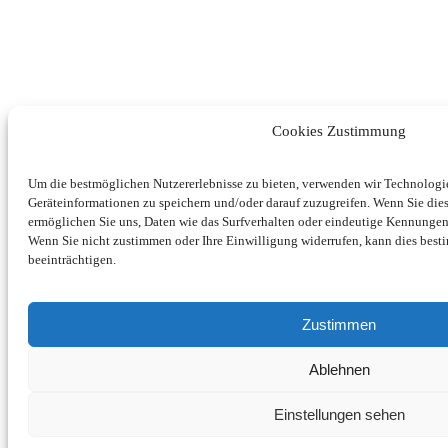
Cookies Zustimmung
Um die bestmöglichen Nutzererlebnisse zu bieten, verwenden wir Technolog
Geräteinformationen zu speichern und/oder darauf zuzugreifen. Wenn Sie di
ermöglichen Sie uns, Daten wie das Surfverhalten oder eindeutige Kennungen 
Wenn Sie nicht zustimmen oder Ihre Einwilligung widerrufen, kann dies be
beeinträchtigen.
Zustimmen
Ablehnen
Einstellungen sehen