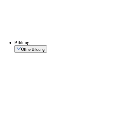
Bildung
Öffne Bildung