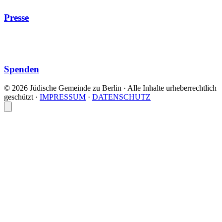
Presse
Spenden
© 2026 Jüdische Gemeinde zu Berlin · Alle Inhalte urheberrechtlich
geschützt
·
IMPRESSUM
·
DATENSCHUTZ