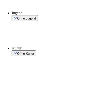
Jugend
Öffne Jugend
Kultur
Öffne Kultur