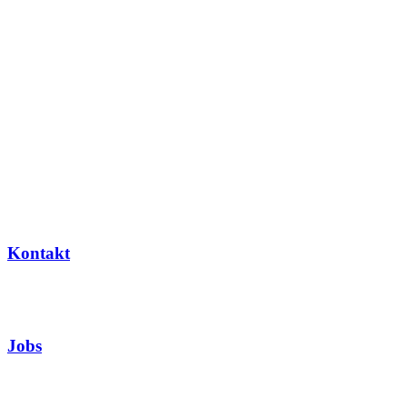
Kontakt
Jobs