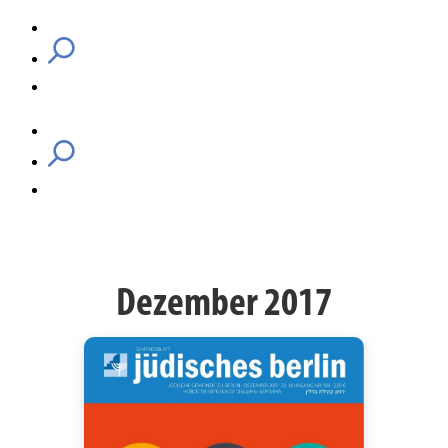
Dezember 2017