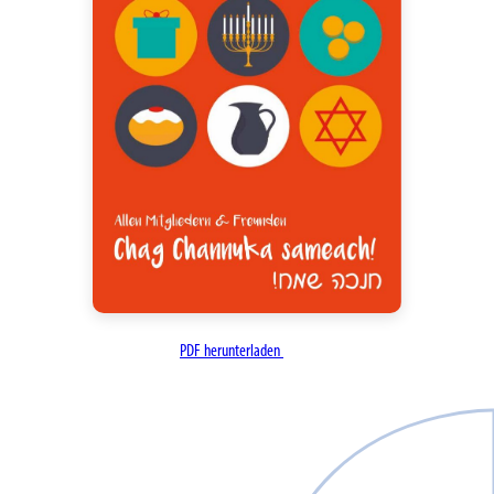
PDF herunterladen