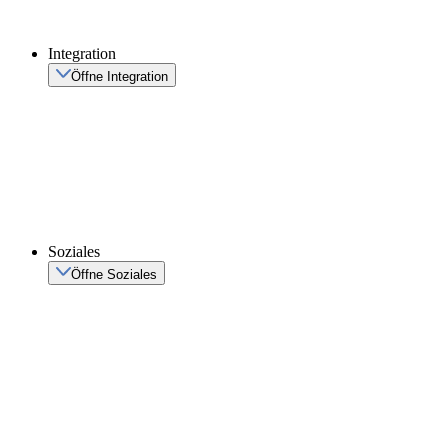
Integration
Öffne Integration
Soziales
Öffne Soziales