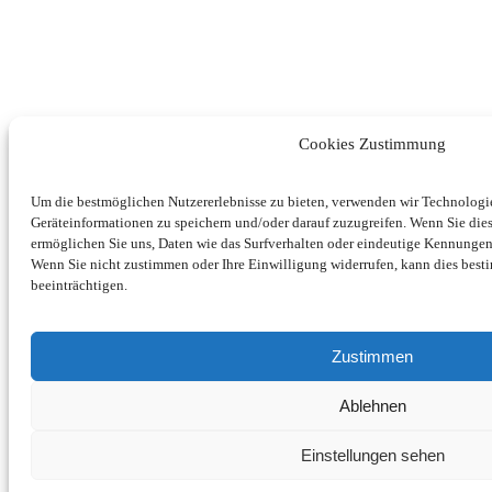
Cookies Zustimmung
Um die bestmöglichen Nutzererlebnisse zu bieten, verwenden wir Technolog
Geräteinformationen zu speichern und/oder darauf zuzugreifen. Wenn Sie di
ermöglichen Sie uns, Daten wie das Surfverhalten oder eindeutige Kennungen 
Wenn Sie nicht zustimmen oder Ihre Einwilligung widerrufen, kann dies be
beeinträchtigen.
Zustimmen
Ablehnen
Einstellungen sehen