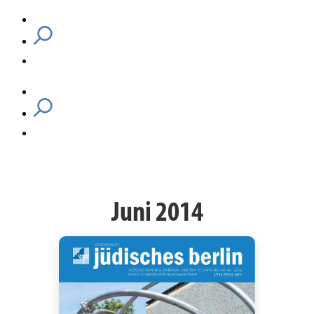
Juni 2014