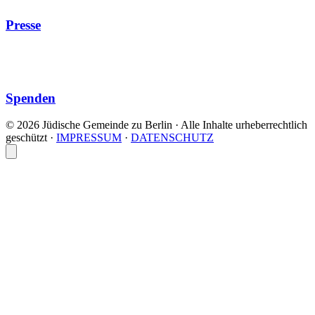
Presse
Spenden
© 2026 Jüdische Gemeinde zu Berlin · Alle Inhalte urheberrechtlich
geschützt
·
IMPRESSUM
·
DATENSCHUTZ