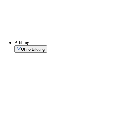
Bildung
Öffne Bildung