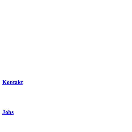
Kontakt
Jobs