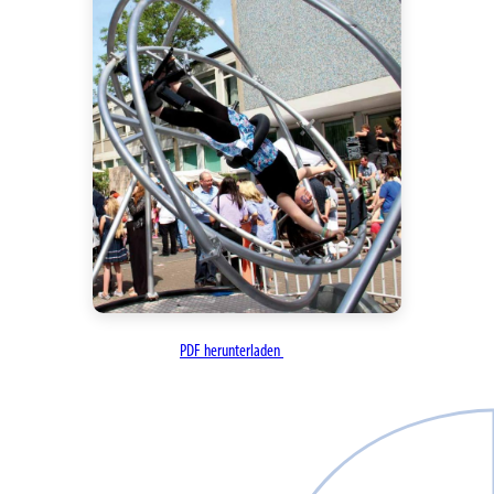
PDF herunterladen