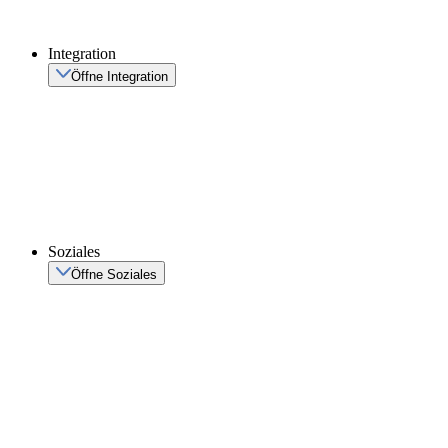
Integration
Öffne Integration
Soziales
Öffne Soziales