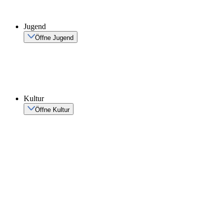
Jugend
Öffne Jugend
Kultur
Öffne Kultur