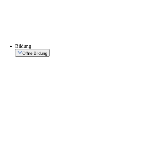
Bildung
Öffne Bildung