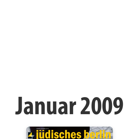
Januar 2009