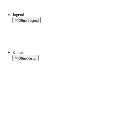
Jugend
Öffne Jugend
Kultur
Öffne Kultur