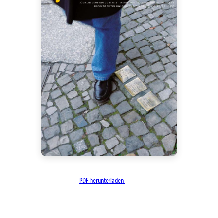
PDF herunterladen