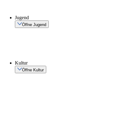
Jugend
Öffne Jugend
Kultur
Öffne Kultur