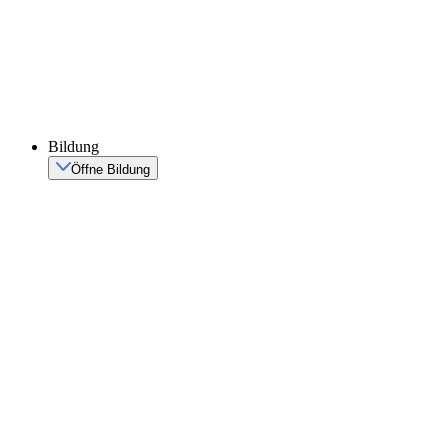
Bildung
Öffne Bildung