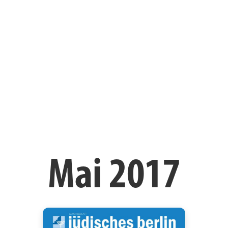
Mai 2017