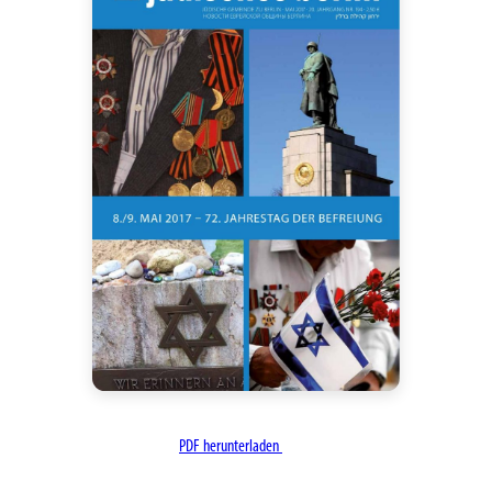
PDF herunterladen