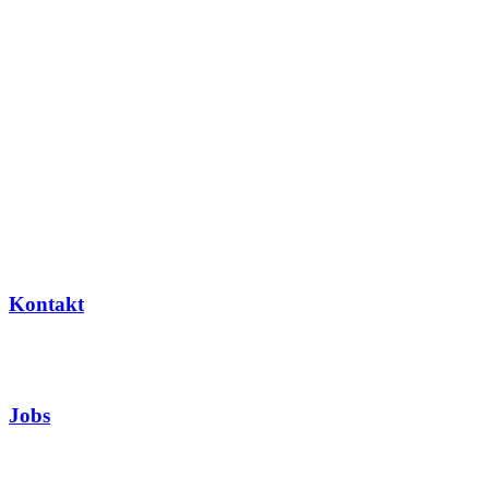
Kontakt
Jobs