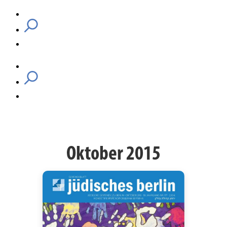
Oktober 2015