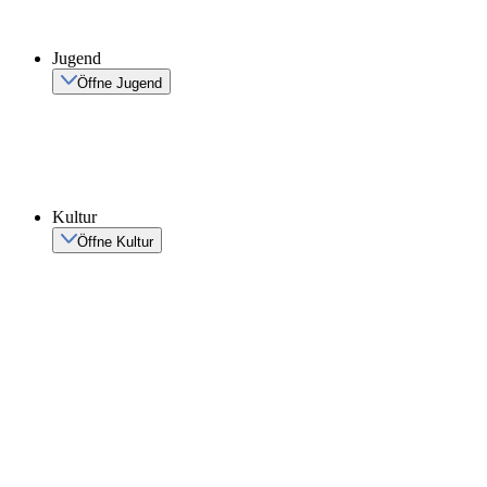
Jugend
Öffne Jugend
Kultur
Öffne Kultur