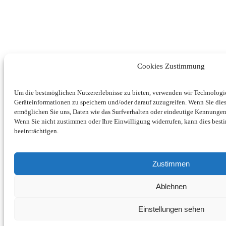
Cookies Zustimmung
Um die bestmöglichen Nutzererlebnisse zu bieten, verwenden wir Technolog
Geräteinformationen zu speichern und/oder darauf zuzugreifen. Wenn Sie di
ermöglichen Sie uns, Daten wie das Surfverhalten oder eindeutige Kennungen 
Wenn Sie nicht zustimmen oder Ihre Einwilligung widerrufen, kann dies be
beeinträchtigen.
Zustimmen
Ablehnen
Einstellungen sehen