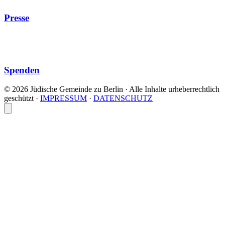
Presse
Spenden
© 2026 Jüdische Gemeinde zu Berlin · Alle Inhalte urheberrechtlich
geschützt
·
IMPRESSUM
·
DATENSCHUTZ