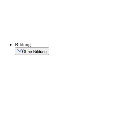
Bildung
Öffne Bildung