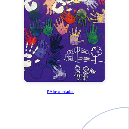
PDF herunterladen