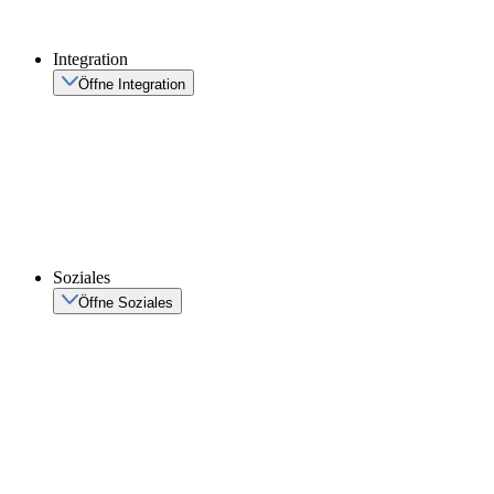
Integration
Öffne Integration
Soziales
Öffne Soziales