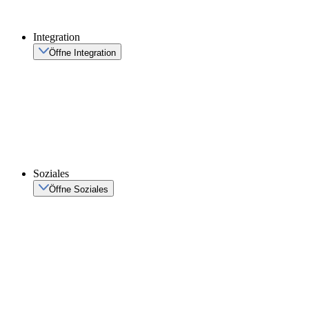
Integration
Öffne Integration
Soziales
Öffne Soziales