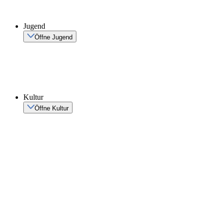
Jugend
Öffne Jugend
Kultur
Öffne Kultur