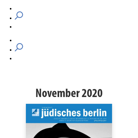
November 2020