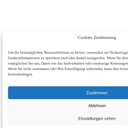
Cookies Zustimmung
Um die bestmöglichen Nutzererlebnisse zu bieten, verwenden wir Technolog
Geräteinformationen zu speichern und/oder darauf zuzugreifen. Wenn Sie di
ermöglichen Sie uns, Daten wie das Surfverhalten oder eindeutige Kennungen 
Wenn Sie nicht zustimmen oder Ihre Einwilligung widerrufen, kann dies be
beeinträchtigen.
Zustimmen
Ablehnen
Einstellungen sehen