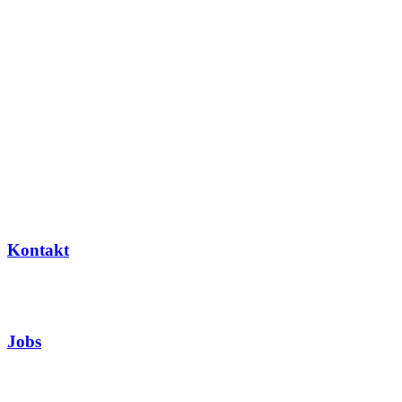
Kontakt
Jobs