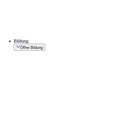
Bildung
Öffne Bildung