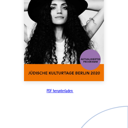
PDF herunterladen