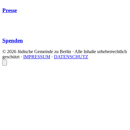
Presse
Spenden
© 2026 Jüdische Gemeinde zu Berlin · Alle Inhalte urheberrechtlich
geschützt
·
IMPRESSUM
·
DATENSCHUTZ