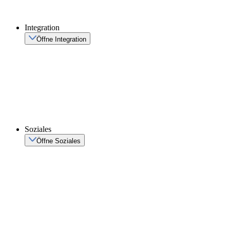
Integration
Öffne Integration
Soziales
Öffne Soziales