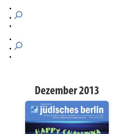
Dezember 2013