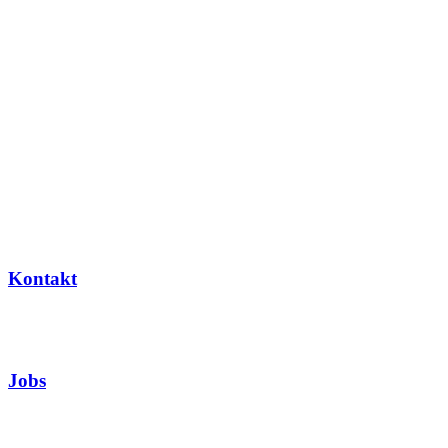
Kontakt
Jobs