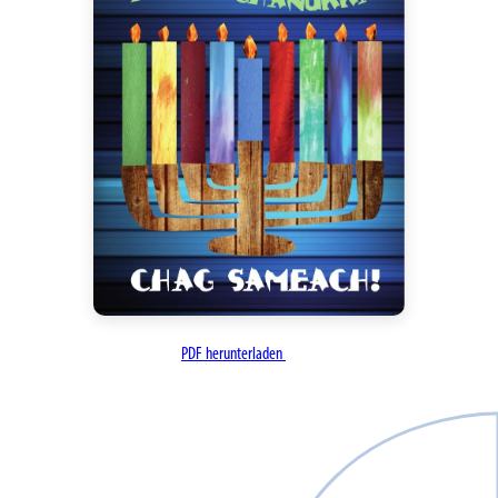
PDF herunterladen