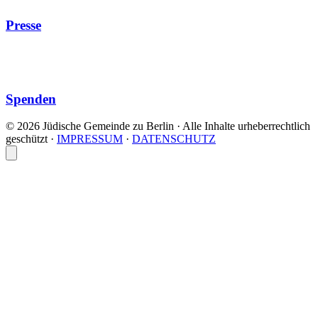
Presse
Spenden
© 2026 Jüdische Gemeinde zu Berlin · Alle Inhalte urheberrechtlich
geschützt
·
IMPRESSUM
·
DATENSCHUTZ