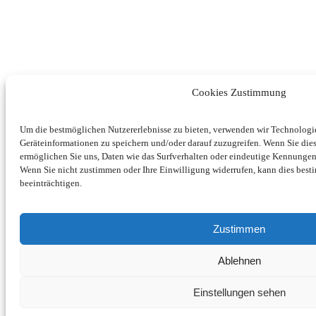
Cookies Zustimmung
Um die bestmöglichen Nutzererlebnisse zu bieten, verwenden wir Technolog
Geräteinformationen zu speichern und/oder darauf zuzugreifen. Wenn Sie di
ermöglichen Sie uns, Daten wie das Surfverhalten oder eindeutige Kennungen 
Wenn Sie nicht zustimmen oder Ihre Einwilligung widerrufen, kann dies be
beeinträchtigen.
Zustimmen
Ablehnen
Einstellungen sehen