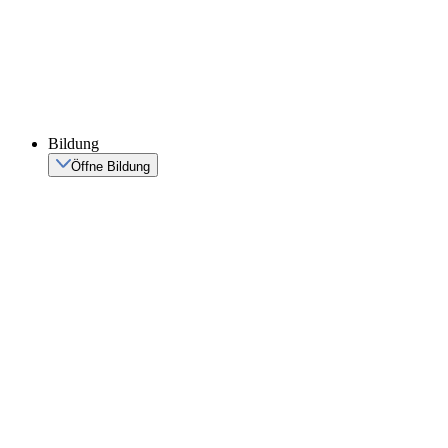
Bildung
Öffne Bildung