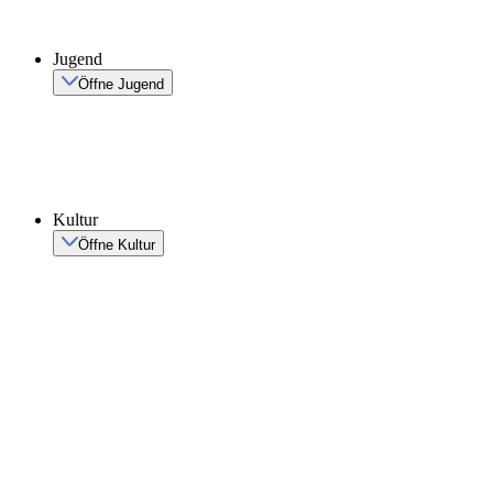
Jugend
Öffne Jugend
Kultur
Öffne Kultur