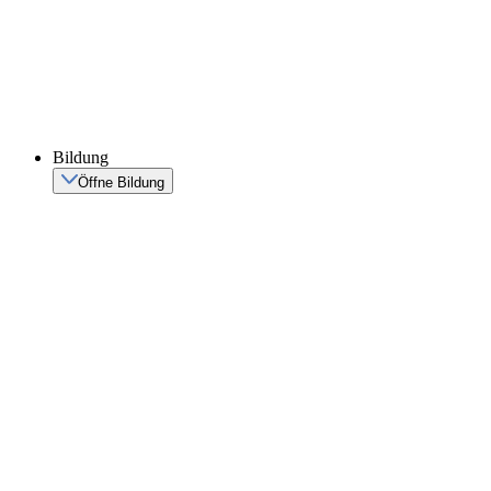
Bildung
Öffne Bildung