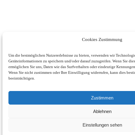
Cookies Zustimmung
Um die bestmöglichen Nutzererlebnisse zu bieten, verwenden wir Technolog
Geräteinformationen zu speichern und/oder darauf zuzugreifen. Wenn Sie di
ermöglichen Sie uns, Daten wie das Surfverhalten oder eindeutige Kennungen 
Wenn Sie nicht zustimmen oder Ihre Einwilligung widerrufen, kann dies be
beeinträchtigen.
Zustimmen
Ablehnen
Einstellungen sehen