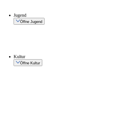
Jugend
Öffne Jugend
Kultur
Öffne Kultur