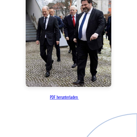
PDF herunterladen