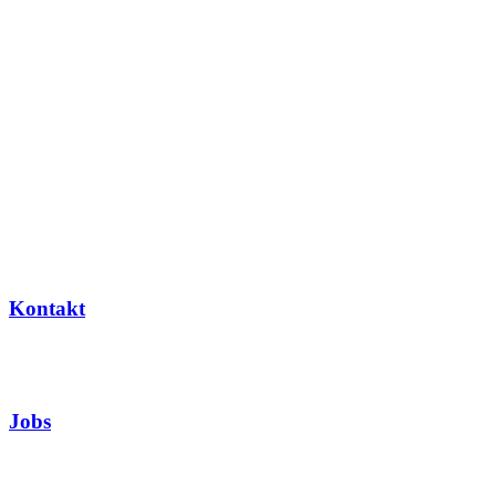
Kontakt
Jobs