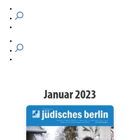
Januar 2023