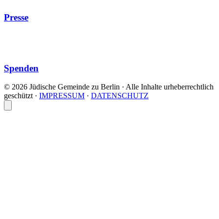
Presse
Spenden
© 2026 Jüdische Gemeinde zu Berlin · Alle Inhalte urheberrechtlich
geschützt
·
IMPRESSUM
·
DATENSCHUTZ