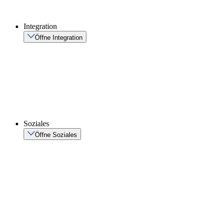
Integration
Öffne Integration
Soziales
Öffne Soziales