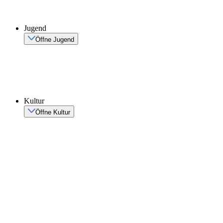
Jugend
Öffne Jugend
Kultur
Öffne Kultur