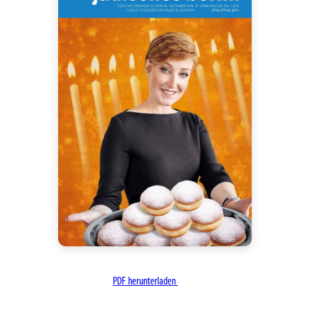
PDF herunterladen