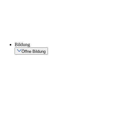
Bildung
Öffne Bildung