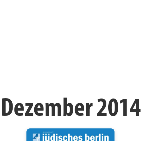
Dezember 2014