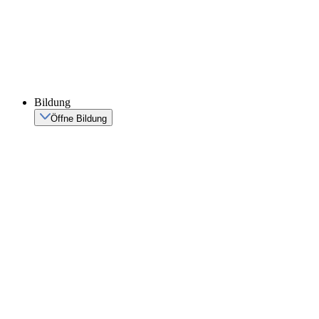
Bildung
Öffne Bildung