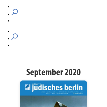
September 2020