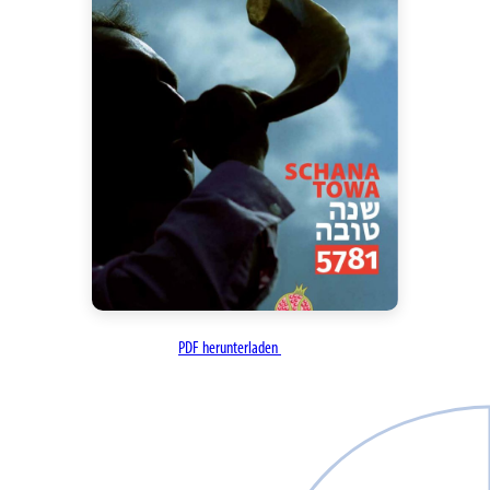
PDF herunterladen