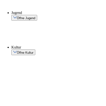
Jugend
Öffne Jugend
Kultur
Öffne Kultur