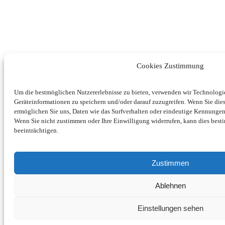
Cookies Zustimmung
Um die bestmöglichen Nutzererlebnisse zu bieten, verwenden wir Technolog
Geräteinformationen zu speichern und/oder darauf zuzugreifen. Wenn Sie di
ermöglichen Sie uns, Daten wie das Surfverhalten oder eindeutige Kennungen 
Wenn Sie nicht zustimmen oder Ihre Einwilligung widerrufen, kann dies be
beeinträchtigen.
Zustimmen
Ablehnen
Einstellungen sehen