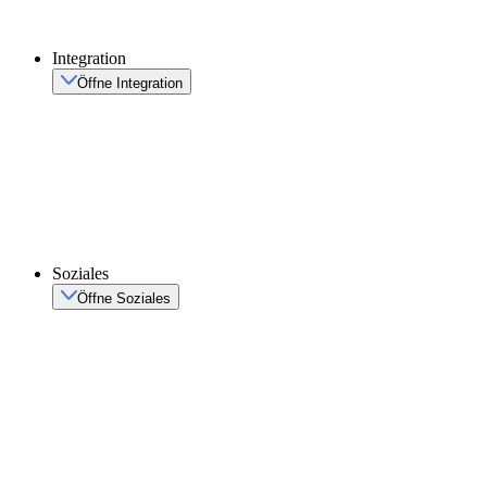
Integration
Öffne Integration
Soziales
Öffne Soziales