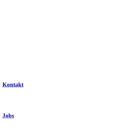
Kontakt
Jobs