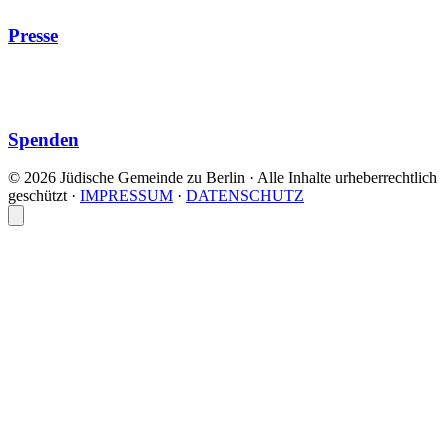
Presse
Spenden
© 2026 Jüdische Gemeinde zu Berlin · Alle Inhalte urheberrechtlich
geschützt
·
IMPRESSUM
·
DATENSCHUTZ