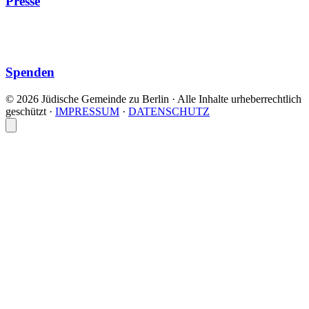
Presse
Spenden
© 2026 Jüdische Gemeinde zu Berlin · Alle Inhalte urheberrechtlich
geschützt
·
IMPRESSUM
·
DATENSCHUTZ