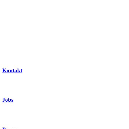
Kontakt
Jobs