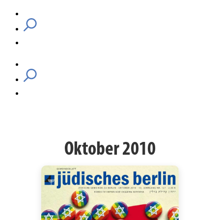
Oktober 2010