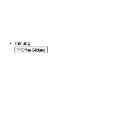
Bildung
Öffne Bildung