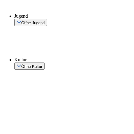
Jugend
Öffne Jugend
Kultur
Öffne Kultur