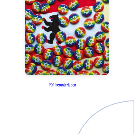
PDF herunterladen