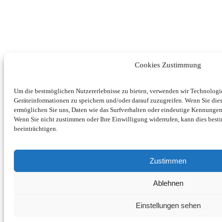
Cookies Zustimmung
Um die bestmöglichen Nutzererlebnisse zu bieten, verwenden wir Technolog
Geräteinformationen zu speichern und/oder darauf zuzugreifen. Wenn Sie di
ermöglichen Sie uns, Daten wie das Surfverhalten oder eindeutige Kennungen 
Wenn Sie nicht zustimmen oder Ihre Einwilligung widerrufen, kann dies be
beeinträchtigen.
Zustimmen
Ablehnen
Einstellungen sehen