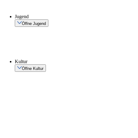
Jugend
Öffne Jugend
Kultur
Öffne Kultur