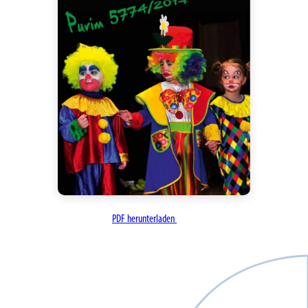
PDF herunterladen