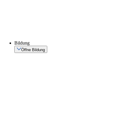
Bildung
Öffne Bildung