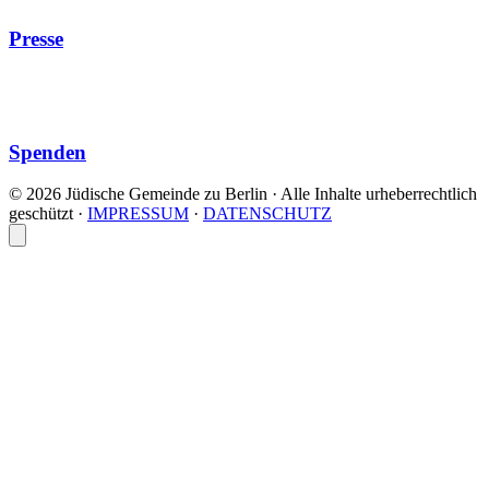
Presse
Spenden
© 2026 Jüdische Gemeinde zu Berlin · Alle Inhalte urheberrechtlich
geschützt
·
IMPRESSUM
·
DATENSCHUTZ