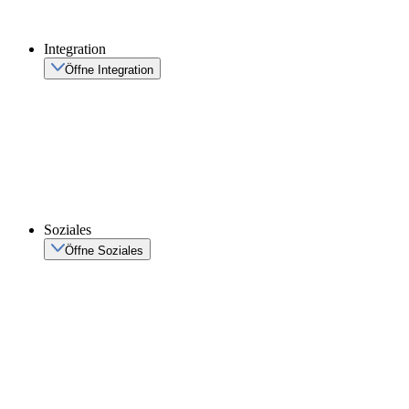
Integration
Öffne Integration
Soziales
Öffne Soziales