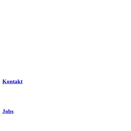
Kontakt
Jobs