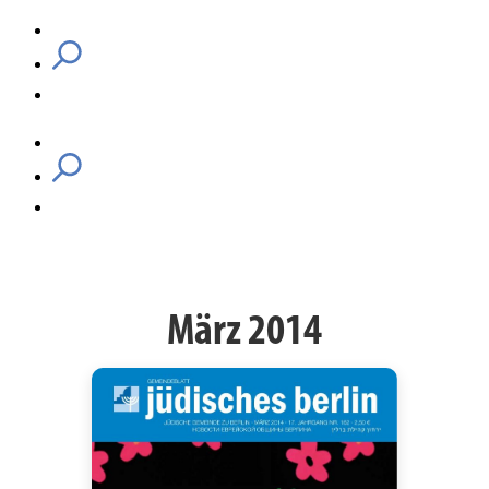
März 2014