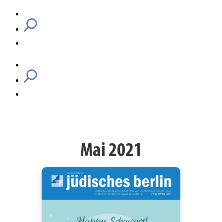
Mai 2021