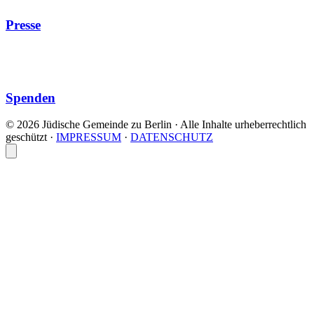
Presse
Spenden
© 2026 Jüdische Gemeinde zu Berlin · Alle Inhalte urheberrechtlich
geschützt
·
IMPRESSUM
·
DATENSCHUTZ