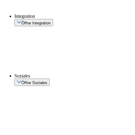
Integration
Öffne Integration
Soziales
Öffne Soziales