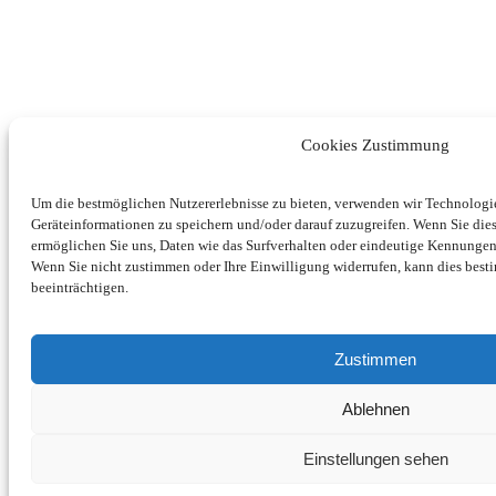
Cookies Zustimmung
Um die bestmöglichen Nutzererlebnisse zu bieten, verwenden wir Technolog
Geräteinformationen zu speichern und/oder darauf zuzugreifen. Wenn Sie di
ermöglichen Sie uns, Daten wie das Surfverhalten oder eindeutige Kennungen 
Wenn Sie nicht zustimmen oder Ihre Einwilligung widerrufen, kann dies be
beeinträchtigen.
Zustimmen
Ablehnen
Einstellungen sehen