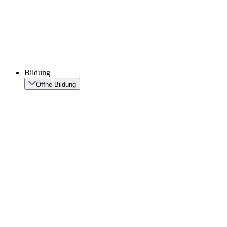
Bildung
Öffne Bildung