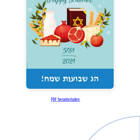
PDF herunterladen