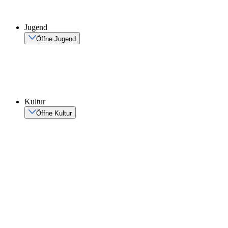
Jugend
Öffne Jugend
Kultur
Öffne Kultur