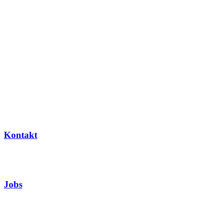
Kontakt
Jobs