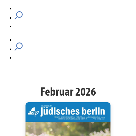
Februar 2026