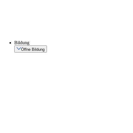
Bildung
Öffne Bildung