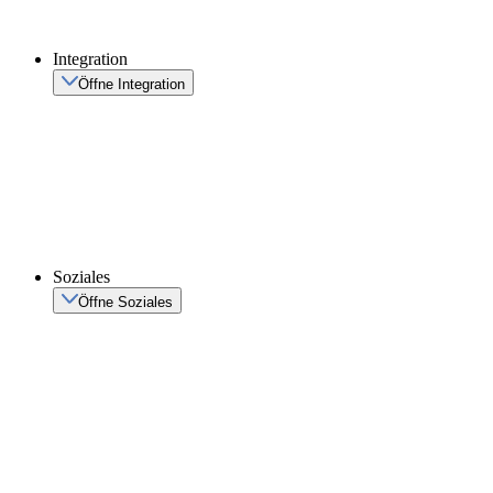
Integration
Öffne Integration
Soziales
Öffne Soziales