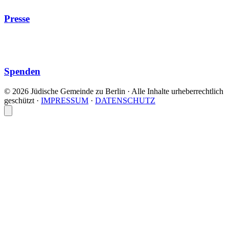
Presse
Spenden
© 2026 Jüdische Gemeinde zu Berlin · Alle Inhalte urheberrechtlich
geschützt
·
IMPRESSUM
·
DATENSCHUTZ