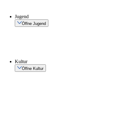
Jugend
Öffne Jugend
Kultur
Öffne Kultur