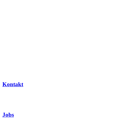
Kontakt
Jobs