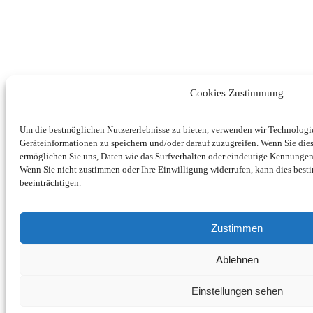
Cookies Zustimmung
Um die bestmöglichen Nutzererlebnisse zu bieten, verwenden wir Technolog
Geräteinformationen zu speichern und/oder darauf zuzugreifen. Wenn Sie di
ermöglichen Sie uns, Daten wie das Surfverhalten oder eindeutige Kennungen 
Wenn Sie nicht zustimmen oder Ihre Einwilligung widerrufen, kann dies be
beeinträchtigen.
Zustimmen
Ablehnen
Einstellungen sehen