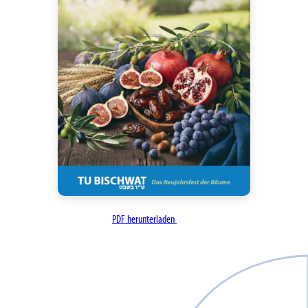
PDF herunterladen