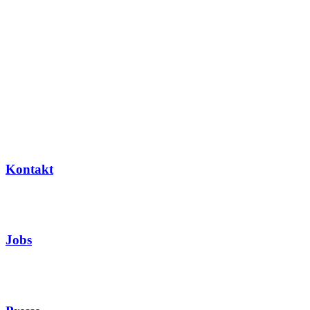
Kontakt
Jobs