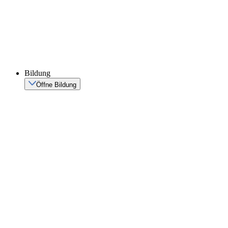
Bildung
Öffne Bildung