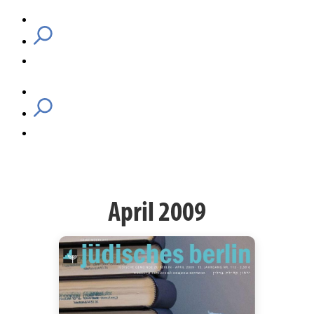
April 2009