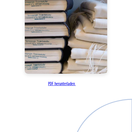
PDF herunterladen