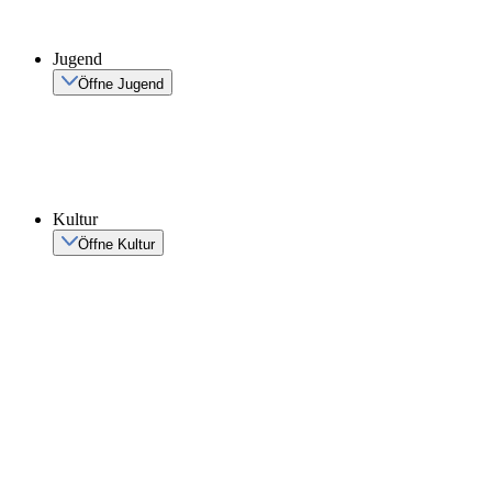
Jugend
Öffne Jugend
Kultur
Öffne Kultur