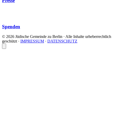
Presse
Spenden
© 2026 Jüdische Gemeinde zu Berlin · Alle Inhalte urheberrechtlich
geschützt
·
IMPRESSUM
·
DATENSCHUTZ