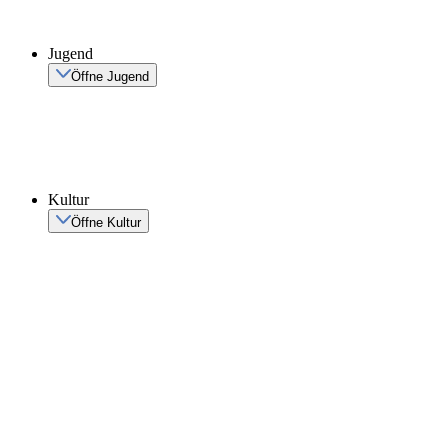
Jugend
Öffne Jugend
Kultur
Öffne Kultur