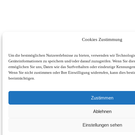
Cookies Zustimmung
Um die bestmöglichen Nutzererlebnisse zu bieten, verwenden wir Technolog
Geräteinformationen zu speichern und/oder darauf zuzugreifen. Wenn Sie di
ermöglichen Sie uns, Daten wie das Surfverhalten oder eindeutige Kennungen 
Wenn Sie nicht zustimmen oder Ihre Einwilligung widerrufen, kann dies be
beeinträchtigen.
Zustimmen
Ablehnen
Einstellungen sehen