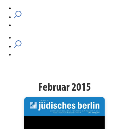
Februar 2015