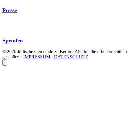
Presse
Spenden
© 2026 Jüdische Gemeinde zu Berlin · Alle Inhalte urheberrechtlich
geschützt
·
IMPRESSUM
·
DATENSCHUTZ