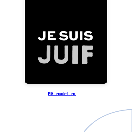
PDF herunterladen