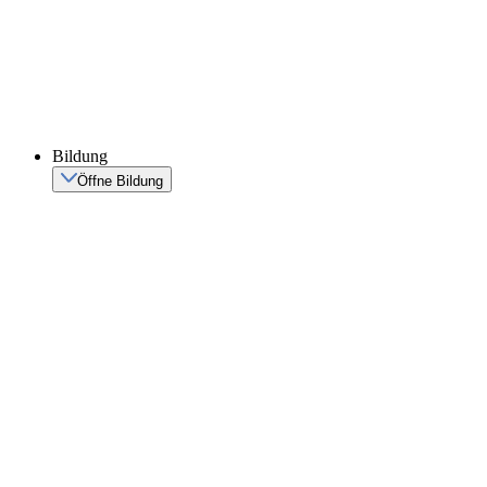
Bildung
Öffne Bildung