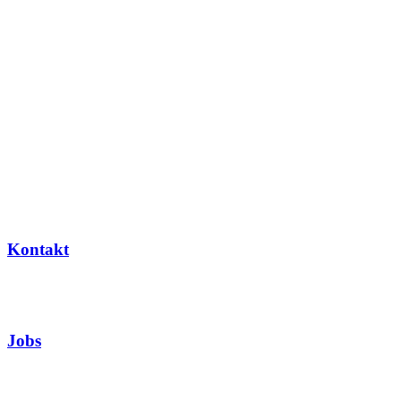
Kontakt
Jobs