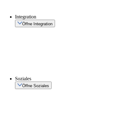
Integration
Öffne Integration
Soziales
Öffne Soziales