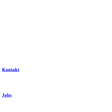
Kontakt
Jobs