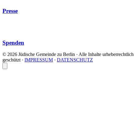
Presse
Spenden
© 2026 Jüdische Gemeinde zu Berlin · Alle Inhalte urheberrechtlich
geschützt
·
IMPRESSUM
·
DATENSCHUTZ