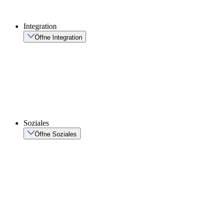
Integration
Öffne Integration
Soziales
Öffne Soziales