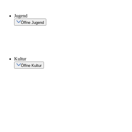
Jugend
Öffne Jugend
Kultur
Öffne Kultur