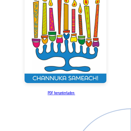
PDF herunterladen