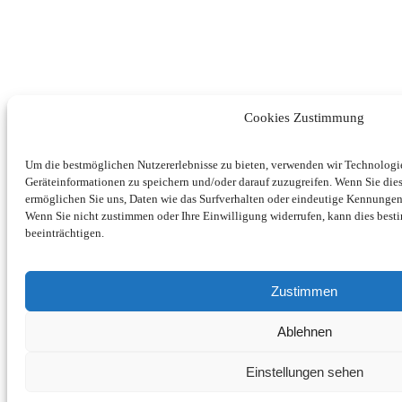
Cookies Zustimmung
Um die bestmöglichen Nutzererlebnisse zu bieten, verwenden wir Technolog
Geräteinformationen zu speichern und/oder darauf zuzugreifen. Wenn Sie di
ermöglichen Sie uns, Daten wie das Surfverhalten oder eindeutige Kennungen 
Wenn Sie nicht zustimmen oder Ihre Einwilligung widerrufen, kann dies be
beeinträchtigen.
Zustimmen
Ablehnen
Einstellungen sehen