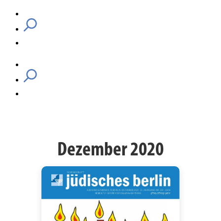
Dezember 2020