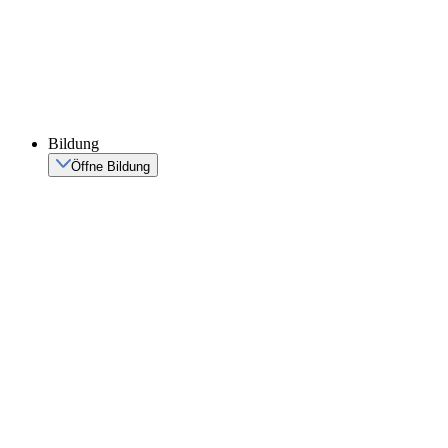
Bildung
Öffne Bildung