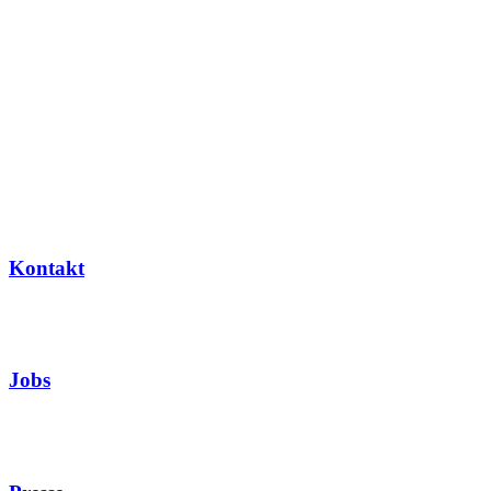
Kontakt
Jobs