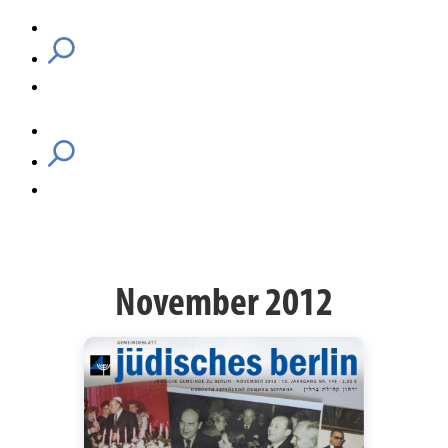
November 2012