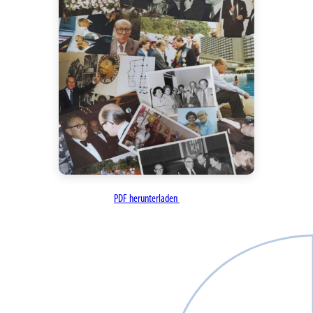
PDF herunterladen