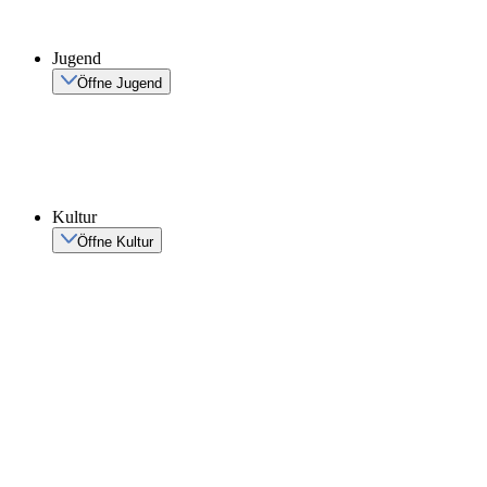
Jugend
Öffne Jugend
Kultur
Öffne Kultur