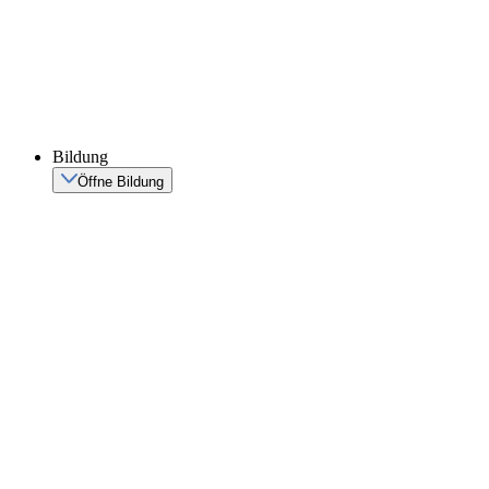
Bildung
Öffne Bildung