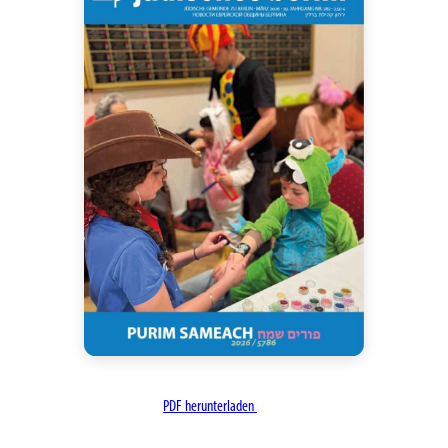
PDF herunterladen