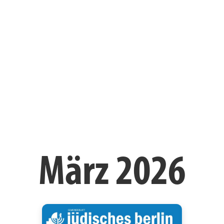
März 2026