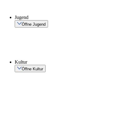
Jugend
Öffne Jugend
Kultur
Öffne Kultur