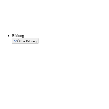
Bildung
Öffne Bildung