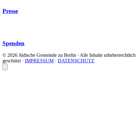
Presse
Spenden
© 2026 Jüdische Gemeinde zu Berlin · Alle Inhalte urheberrechtlich
geschützt
·
IMPRESSUM
·
DATENSCHUTZ