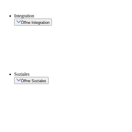
Integration
Öffne Integration
Soziales
Öffne Soziales