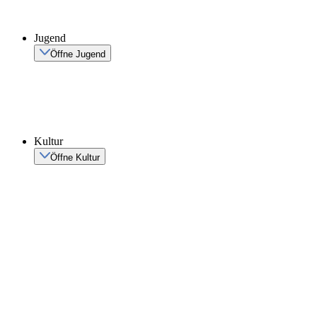
Jugend
Öffne Jugend
Kultur
Öffne Kultur