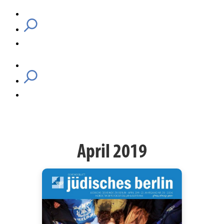
April 2019