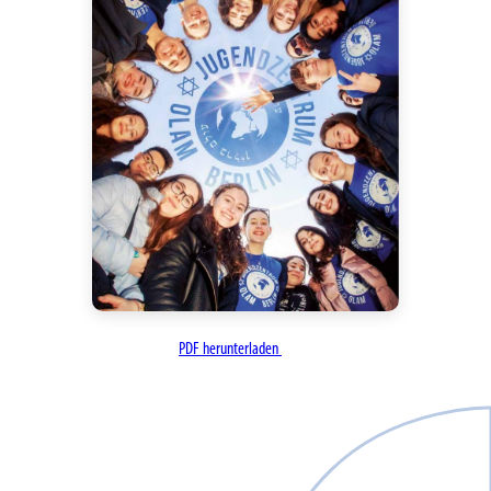
PDF herunterladen