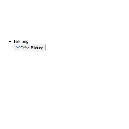
Bildung
Öffne Bildung