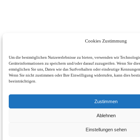
Cookies Zustimmung
Um die bestmöglichen Nutzererlebnisse zu bieten, verwenden wir Technolog
Geräteinformationen zu speichern und/oder darauf zuzugreifen. Wenn Sie di
ermöglichen Sie uns, Daten wie das Surfverhalten oder eindeutige Kennungen 
Wenn Sie nicht zustimmen oder Ihre Einwilligung widerrufen, kann dies be
beeinträchtigen.
Zustimmen
Ablehnen
Einstellungen sehen