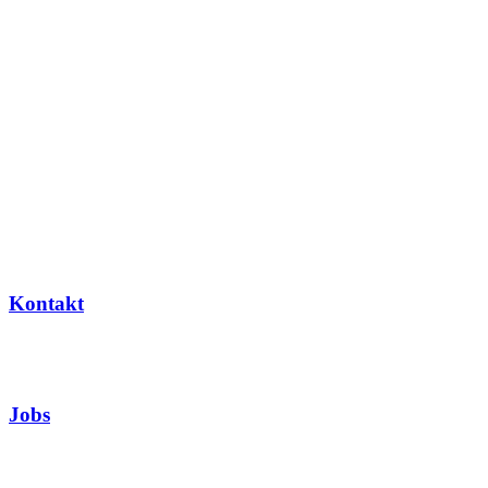
Kontakt
Jobs