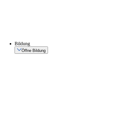
Bildung
Öffne Bildung