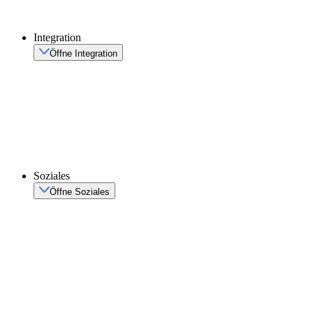
Integration
Öffne Integration
Soziales
Öffne Soziales