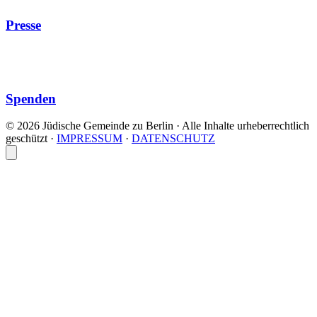
Presse
Spenden
© 2026 Jüdische Gemeinde zu Berlin · Alle Inhalte urheberrechtlich
geschützt
·
IMPRESSUM
·
DATENSCHUTZ