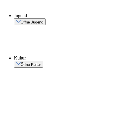
Jugend
Öffne Jugend
Kultur
Öffne Kultur