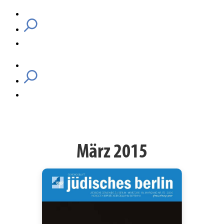
März 2015