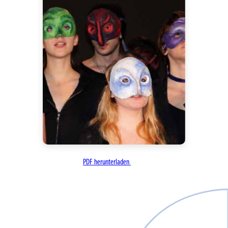
PDF herunterladen