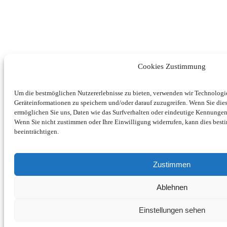
Cookies Zustimmung
Um die bestmöglichen Nutzererlebnisse zu bieten, verwenden wir Technolog
Geräteinformationen zu speichern und/oder darauf zuzugreifen. Wenn Sie di
ermöglichen Sie uns, Daten wie das Surfverhalten oder eindeutige Kennungen 
Wenn Sie nicht zustimmen oder Ihre Einwilligung widerrufen, kann dies be
beeinträchtigen.
Zustimmen
Ablehnen
Einstellungen sehen