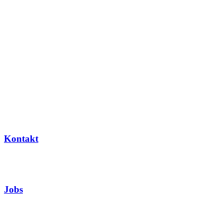
Kontakt
Jobs