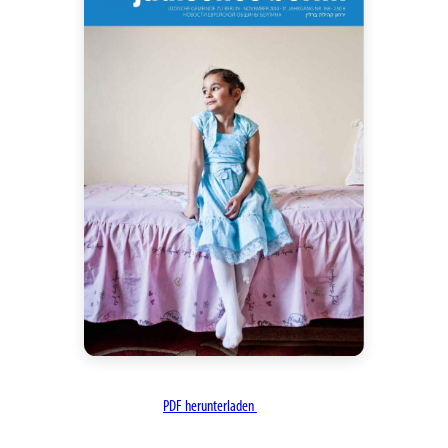
PDF herunterladen