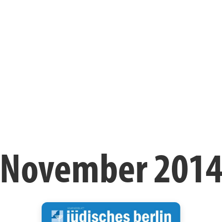
November 201