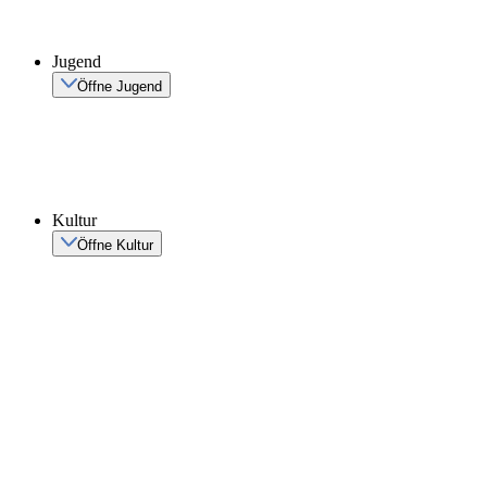
Jugend
Öffne Jugend
Kultur
Öffne Kultur