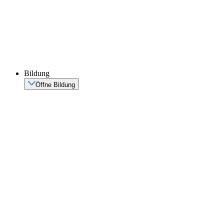
Bildung
Öffne Bildung