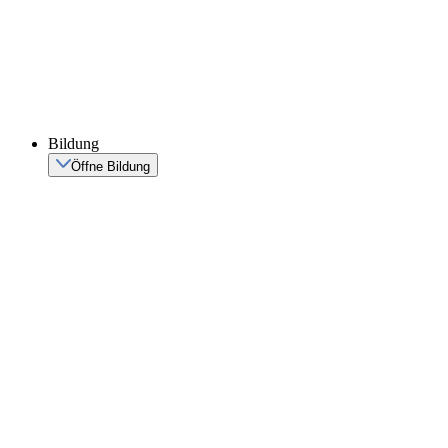
Bildung
Öffne Bildung