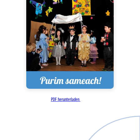
PDF herunterladen