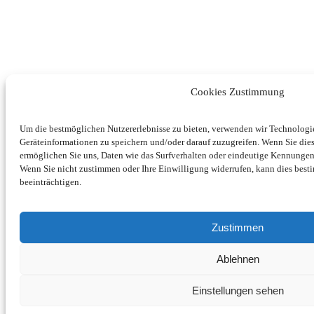
Cookies Zustimmung
Um die bestmöglichen Nutzererlebnisse zu bieten, verwenden wir Technolog
Geräteinformationen zu speichern und/oder darauf zuzugreifen. Wenn Sie di
ermöglichen Sie uns, Daten wie das Surfverhalten oder eindeutige Kennungen 
Wenn Sie nicht zustimmen oder Ihre Einwilligung widerrufen, kann dies be
beeinträchtigen.
Zustimmen
Ablehnen
Einstellungen sehen