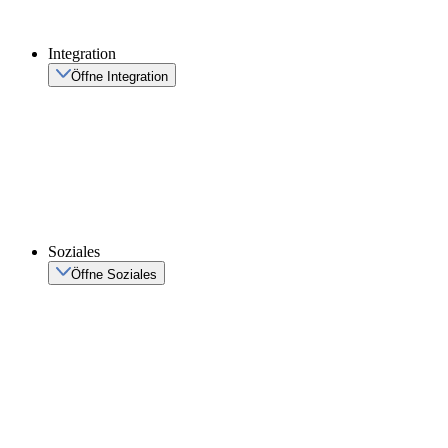
Integration
Öffne Integration
Soziales
Öffne Soziales