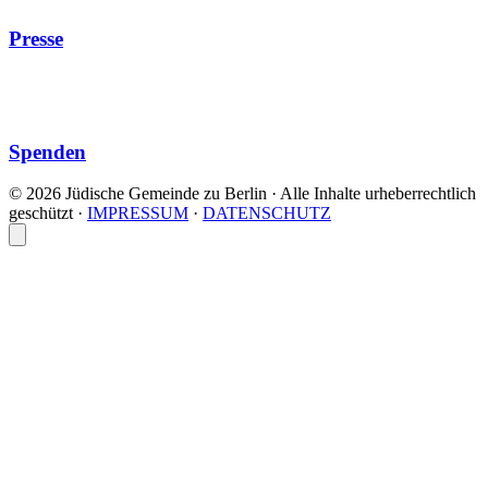
Presse
Spenden
© 2026 Jüdische Gemeinde zu Berlin · Alle Inhalte urheberrechtlich
geschützt
·
IMPRESSUM
·
DATENSCHUTZ