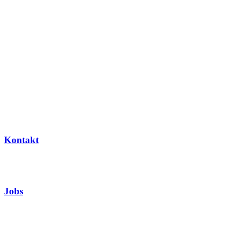
Kontakt
Jobs