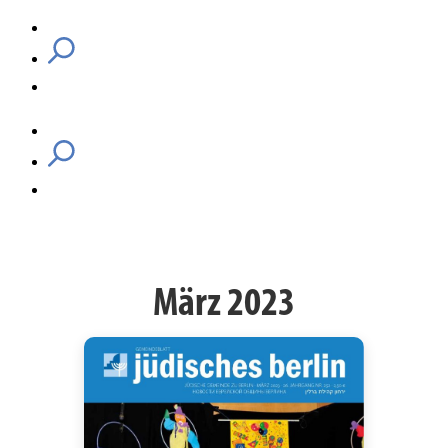
März 2023