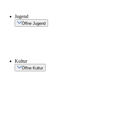
Jugend
Öffne Jugend
Kultur
Öffne Kultur