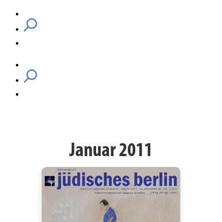
Januar 2011