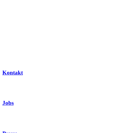
Kontakt
Jobs