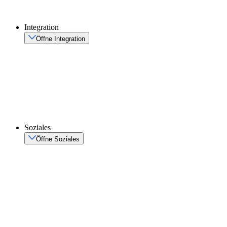
Integration
Öffne Integration
Soziales
Öffne Soziales