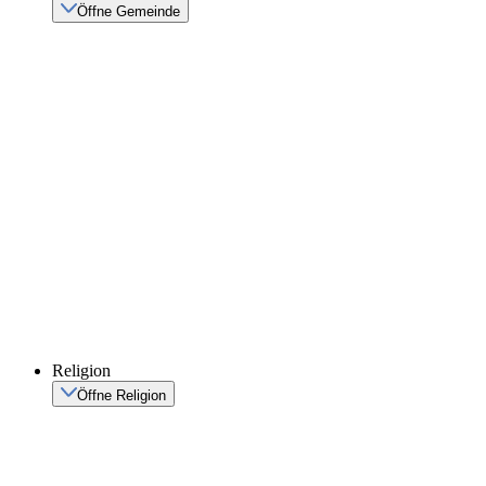
Öffne Gemeinde
Religion
Öffne Religion