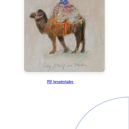
PDF herunterladen