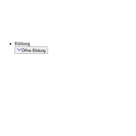
Bildung
Öffne Bildung