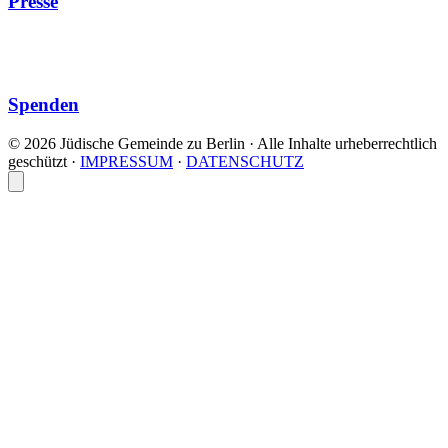
Presse
Spenden
© 2026 Jüdische Gemeinde zu Berlin · Alle Inhalte urheberrechtlich
geschützt
·
IMPRESSUM
·
DATENSCHUTZ