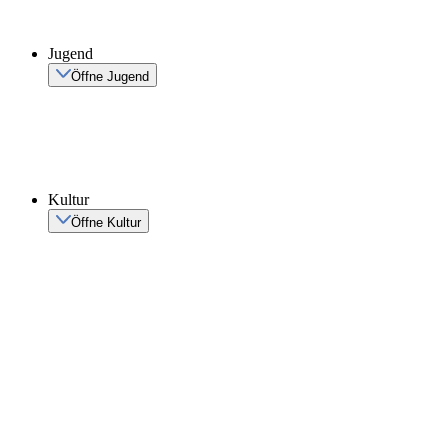
Jugend
Öffne Jugend
Kultur
Öffne Kultur