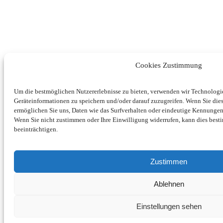
Cookies Zustimmung
Um die bestmöglichen Nutzererlebnisse zu bieten, verwenden wir Technolog
Geräteinformationen zu speichern und/oder darauf zuzugreifen. Wenn Sie di
ermöglichen Sie uns, Daten wie das Surfverhalten oder eindeutige Kennungen 
Wenn Sie nicht zustimmen oder Ihre Einwilligung widerrufen, kann dies be
beeinträchtigen.
Zustimmen
Ablehnen
Einstellungen sehen