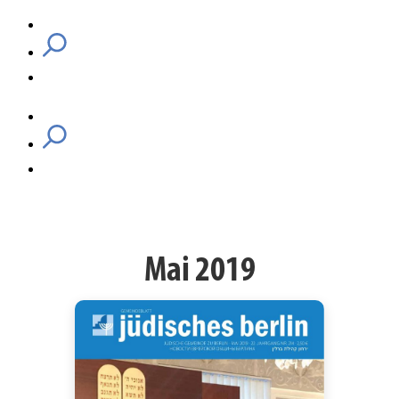
Mai 2019