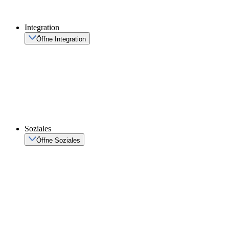
Integration
Öffne Integration
Soziales
Öffne Soziales