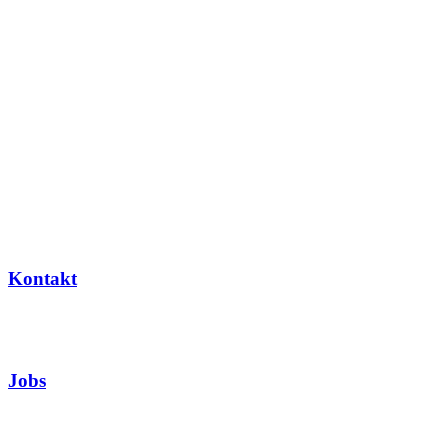
Kontakt
Jobs