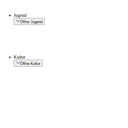
Jugend
Öffne Jugend
Kultur
Öffne Kultur