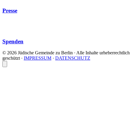
Presse
Spenden
© 2026 Jüdische Gemeinde zu Berlin · Alle Inhalte urheberrechtlich
geschützt
·
IMPRESSUM
·
DATENSCHUTZ