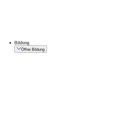
Bildung
Öffne Bildung