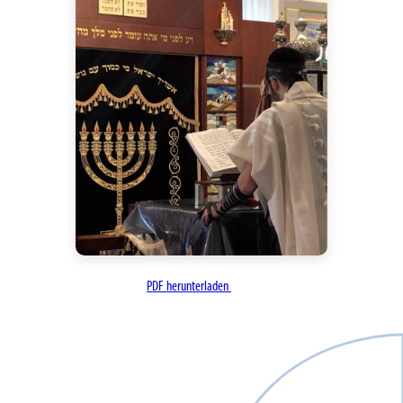
PDF herunterladen