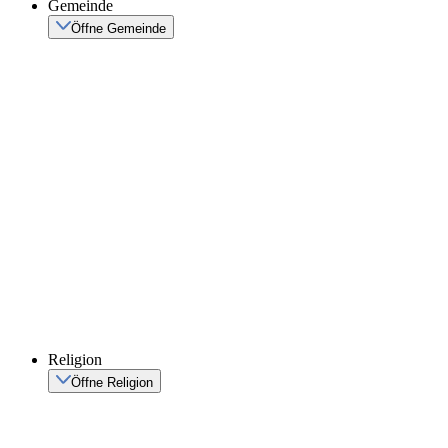
Gemeinde
Öffne Gemeinde
Religion
Öffne Religion