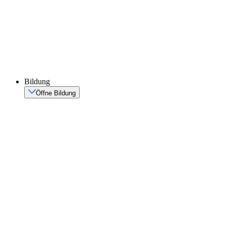
Bildung
Öffne Bildung