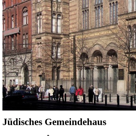
Jüdisches Gemeindehaus