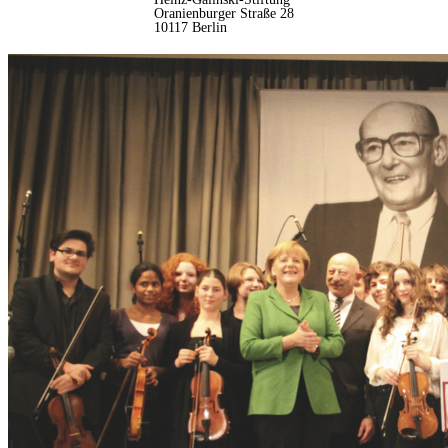
Oranienburger Straße 28
10117 Berlin