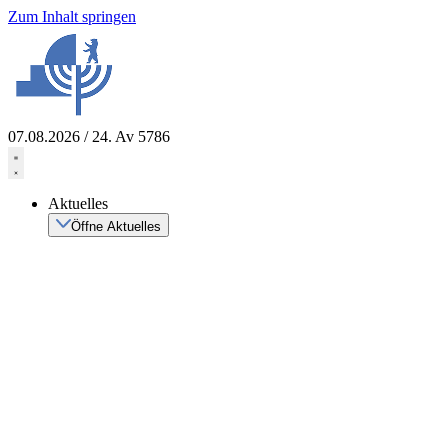
Zum Inhalt springen
07.08.2026 / 24. Av 5786
Aktuelles
Öffne Aktuelles