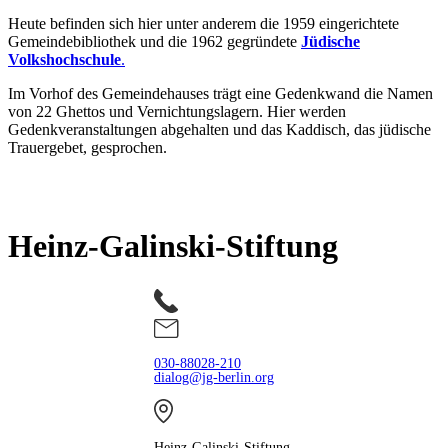
Heute befinden sich hier unter anderem die 1959 eingerichtete
Gemeindebibliothek und die 1962 gegründete
Jüdische
Volkshochschule
.
Im Vorhof des Gemeindehauses trägt eine Gedenkwand die Namen
von 22 Ghettos und Vernichtungslagern. Hier werden
Gedenkveranstaltungen abgehalten und das Kaddisch, das jüdische
Trauergebet, gesprochen.
Heinz-Galinski-Stiftung
030-88028-210
dialog@jg-berlin.org
Heinz-Galinski-Stiftung