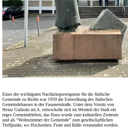
Eines der wichtigsten Nachkriegsereignisse für die Jüdische
Gemeinde zu Berlin war 1959 die Einweihung des Jüdischen
Gemeindehauses in der Fasanenstraße. Unter dem Vorsitz von
Heinz Galinski sel.A. entwickelte sich im Westteil der Stadt ein
reges Gemeindeleben, das Haus wurde zum kulturellen Zentrum
und als “Wohnzimmer der Gemeinde” zum gesellschaftlichen
Treffpunkt, wo Hochzeiten, Feste und Bälle veranstaltet werden.