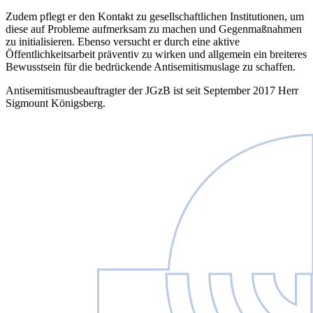
Zudem pflegt er den Kontakt zu gesellschaftlichen Institutionen, um
diese auf Probleme aufmerksam zu machen und Gegenmaßnahmen
zu initialisieren. Ebenso versucht er durch eine aktive
Öffentlichkeitsarbeit präventiv zu wirken und allgemein ein breiteres
Bewusstsein für die bedrückende Antisemitismuslage zu schaffen.
Antisemitismusbeauftragter der JGzB ist seit September 2017 Herr
Sigmount Königsberg.