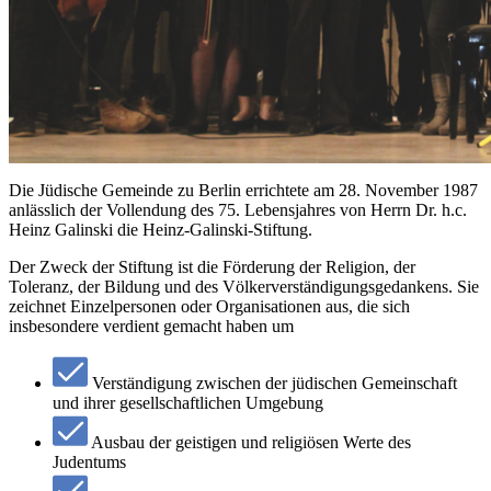
Die Jüdische Gemeinde zu Berlin errichtete am 28. November 1987
anlässlich der Vollendung des 75. Lebensjahres von Herrn Dr. h.c.
Heinz Galinski die Heinz-Galinski-Stiftung.
Der Zweck der Stiftung ist die Förderung der Religion, der
Toleranz, der Bildung und des Völkerverständigungsgedankens. Sie
zeichnet Einzelpersonen oder Organisationen aus, die sich
insbesondere verdient gemacht haben um
Verständigung zwischen der jüdischen Gemeinschaft
und ihrer gesellschaftlichen Umgebung
Ausbau der geistigen und religiösen Werte des
Judentums