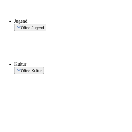
Jugend
Öffne Jugend
Kultur
Öffne Kultur