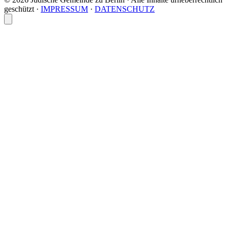
geschützt
·
IMPRESSUM
·
DATENSCHUTZ