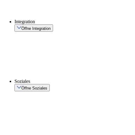
Integration
Öffne Integration
Soziales
Öffne Soziales