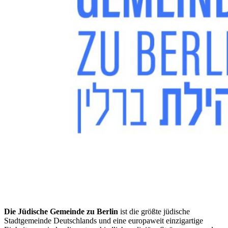
Die Jüdische Gemeinde zu Berlin
ist die größte jüdische
Stadtgemeinde Deutschlands und eine europaweit einzigartige