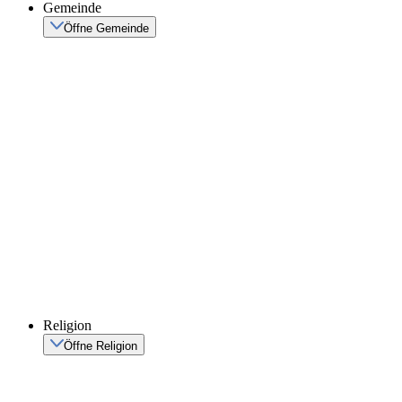
Gemeinde
Öffne Gemeinde
Religion
Öffne Religion