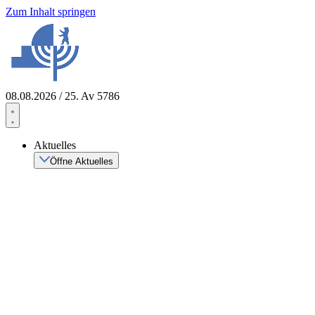
Zum Inhalt springen
08.08.2026 / 25. Av 5786
Aktuelles
Öffne Aktuelles