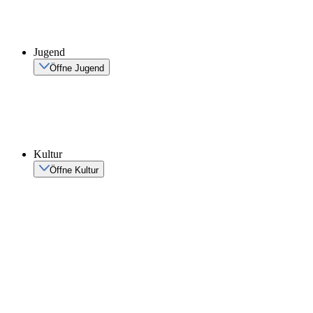
Jugend
Öffne Jugend
Kultur
Öffne Kultur