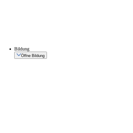
Bildung
Öffne Bildung