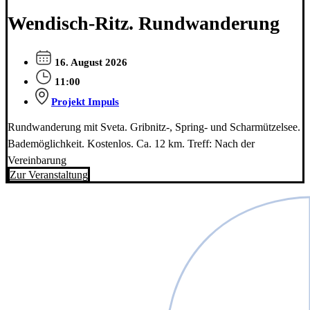
Wendisch-Ritz. Rundwanderung
16. August 2026
11:00
Projekt Impuls
Rundwanderung mit Sveta. Gribnitz-, Spring- und Scharmützelsee.
Bademöglichkeit. Kostenlos. Ca. 12 km. Treff: Nach der
Vereinbarung
Zur Veranstaltung