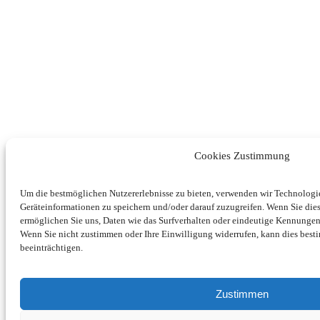
Cookies Zustimmung
Um die bestmöglichen Nutzererlebnisse zu bieten, verwenden wir Technolog
Geräteinformationen zu speichern und/oder darauf zuzugreifen. Wenn Sie di
ermöglichen Sie uns, Daten wie das Surfverhalten oder eindeutige Kennungen 
Wenn Sie nicht zustimmen oder Ihre Einwilligung widerrufen, kann dies be
beeinträchtigen.
Zustimmen