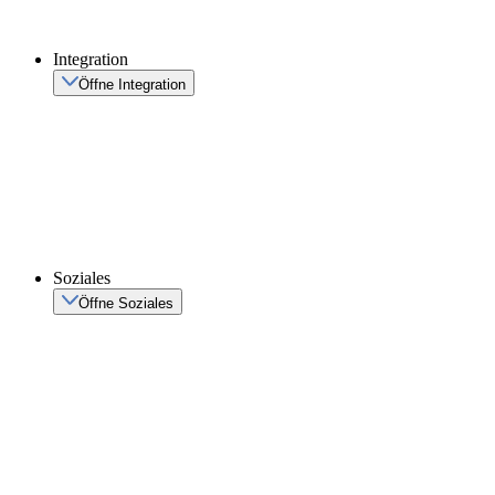
Integration
Öffne Integration
Soziales
Öffne Soziales