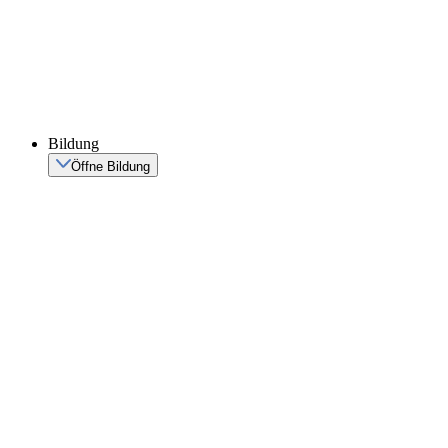
Bildung
Öffne Bildung