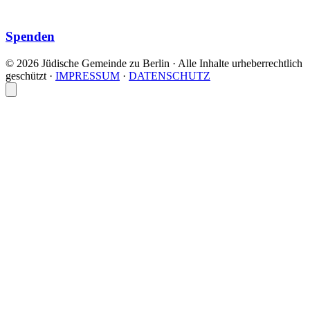
Spenden
© 2026 Jüdische Gemeinde zu Berlin · Alle Inhalte urheberrechtlich
geschützt
·
IMPRESSUM
·
DATENSCHUTZ