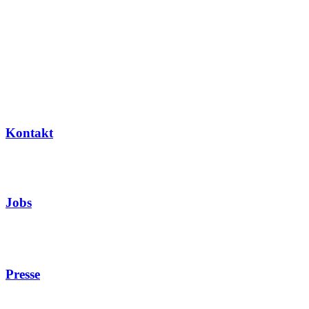
Kontakt
Jobs
Presse