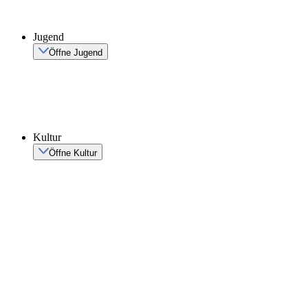
Jugend
Öffne Jugend
Kultur
Öffne Kultur