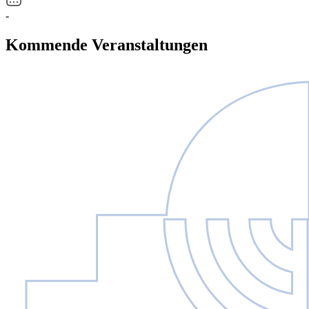
-
Kommende Veranstaltungen