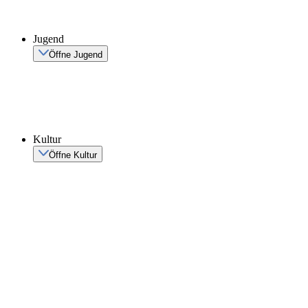
Jugend
Öffne Jugend
Kultur
Öffne Kultur