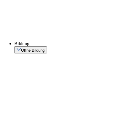
Bildung
Öffne Bildung