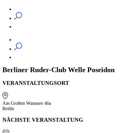
Berliner Ruder-Club Welle Poseidon
VERANSTALTUNGSORT
Am Großen Wannsee 46a
Berlin
NÄCHSTE VERANSTALTUNG