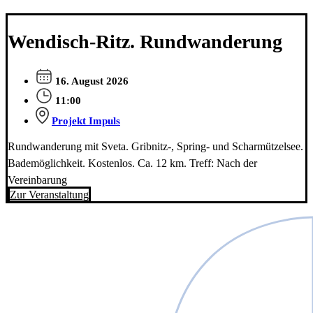
Wendisch-Ritz. Rundwanderung
16. August 2026
11:00
Projekt Impuls
Rundwanderung mit Sveta. Gribnitz-, Spring- und Scharmützelsee.
Bademöglichkeit. Kostenlos. Ca. 12 km. Treff: Nach der
Vereinbarung
Zur Veranstaltung