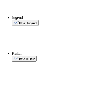
Jugend
Öffne Jugend
Kultur
Öffne Kultur