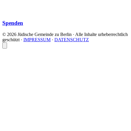
Spenden
© 2026 Jüdische Gemeinde zu Berlin · Alle Inhalte urheberrechtlich
geschützt
·
IMPRESSUM
·
DATENSCHUTZ