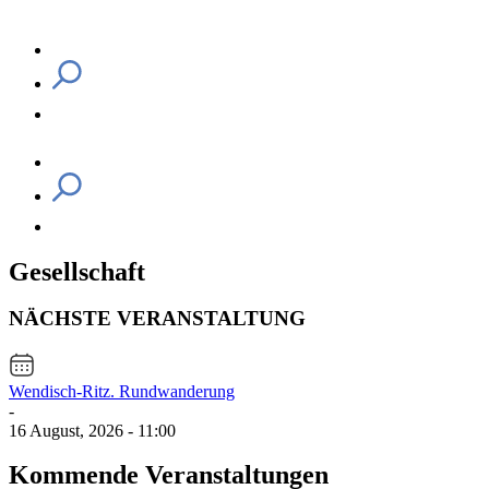
Gesellschaft
NÄCHSTE VERANSTALTUNG
Wendisch-Ritz. Rundwanderung
-
16 August, 2026 - 11:00
Kommende Veranstaltungen