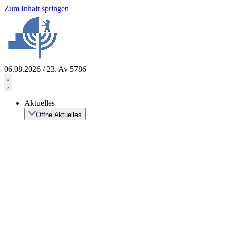
Zum Inhalt springen
06.08.2026 / 23. Av 5786
Aktuelles
Öffne Aktuelles