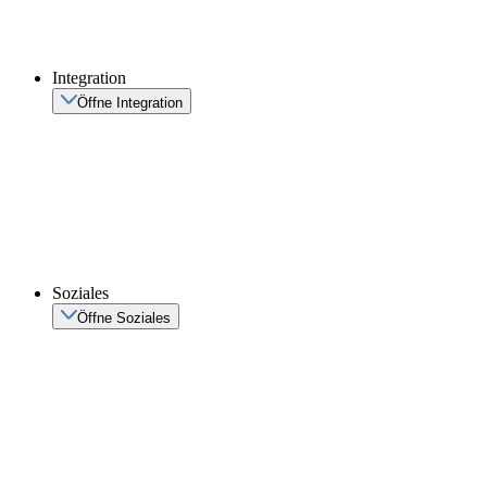
Integration
Öffne Integration
Soziales
Öffne Soziales