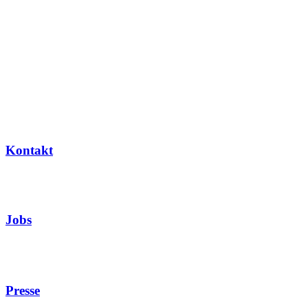
Kontakt
Jobs
Presse