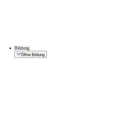
Bildung
Öffne Bildung