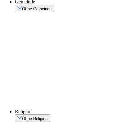
Gemeinde
Öffne Gemeinde
Religion
Öffne Religion