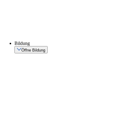
Bildung
Öffne Bildung