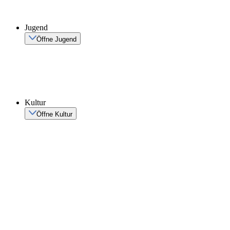
Jugend
Öffne Jugend
Kultur
Öffne Kultur