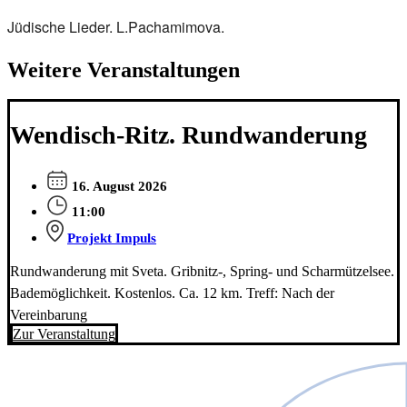
Jüdische Lieder. L.Pachamimova.
Weitere Veranstaltungen
Wendisch-Ritz. Rundwanderung
16. August 2026
11:00
Projekt Impuls
Rundwanderung mit Sveta. Gribnitz-, Spring- und Scharmützelsee.
Bademöglichkeit. Kostenlos. Ca. 12 km. Treff: Nach der
Vereinbarung
Zur Veranstaltung