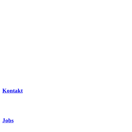
Kontakt
Jobs