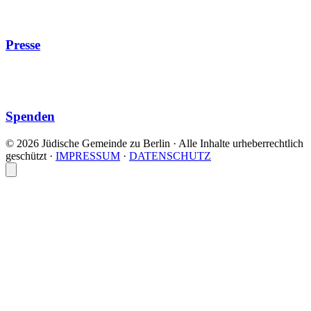
Presse
Spenden
© 2026 Jüdische Gemeinde zu Berlin · Alle Inhalte urheberrechtlich
geschützt
·
IMPRESSUM
·
DATENSCHUTZ