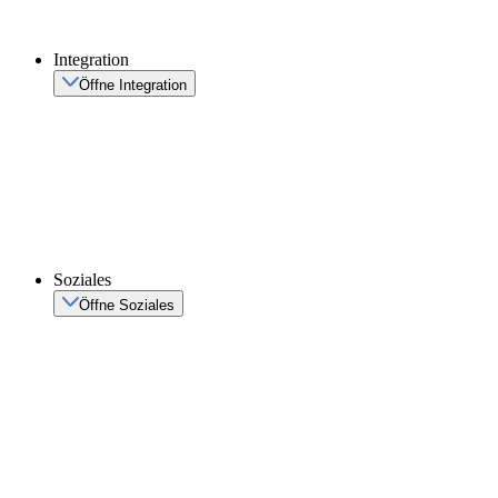
Integration
Öffne Integration
Soziales
Öffne Soziales