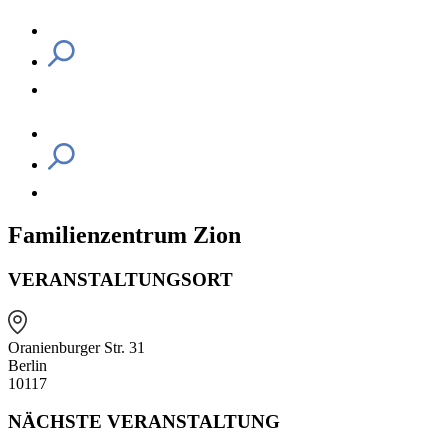
Familienzentrum Zion
VERANSTALTUNGSORT
Oranienburger Str. 31
Berlin
10117
NÄCHSTE VERANSTALTUNG