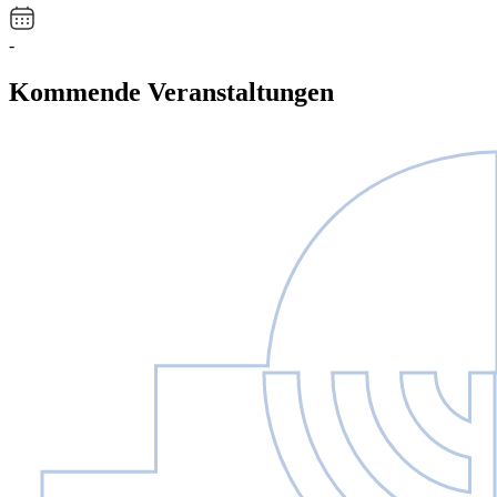
-
Kommende Veranstaltungen