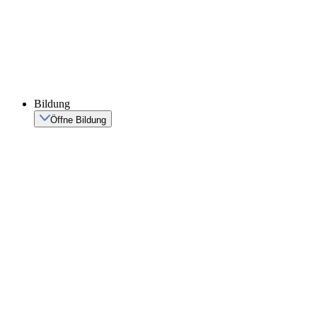
Bildung
Öffne Bildung