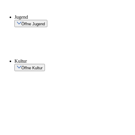
Jugend
Öffne Jugend
Kultur
Öffne Kultur