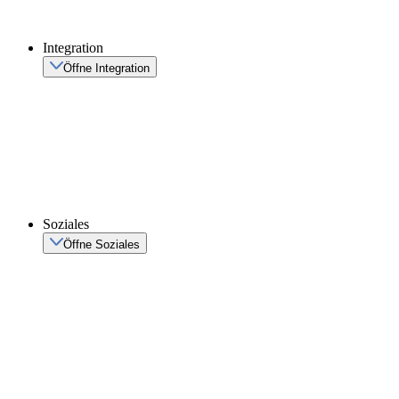
Integration
Öffne Integration
Soziales
Öffne Soziales