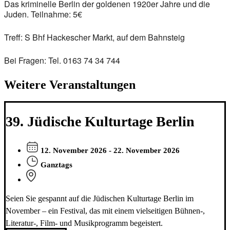
Das kriminelle Berlin der goldenen 1920er Jahre und die
Juden. Teilnahme: 5€
Treff: S Bhf Hackescher Markt, auf dem Bahnsteig
Bei Fragen: Tel. 0163 74 34 744
Weitere Veranstaltungen
39. Jüdische Kulturtage Berlin
12. November 2026 - 22. November 2026
Ganztags
Seien Sie gespannt auf die Jüdischen Kulturtage Berlin im
November – ein Festival, das mit einem vielseitigen Bühnen-,
Literatur-, Film- und Musikprogramm begeistert.