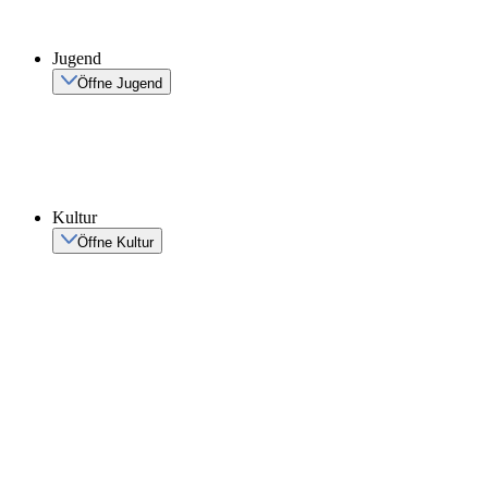
Jugend
Öffne Jugend
Kultur
Öffne Kultur