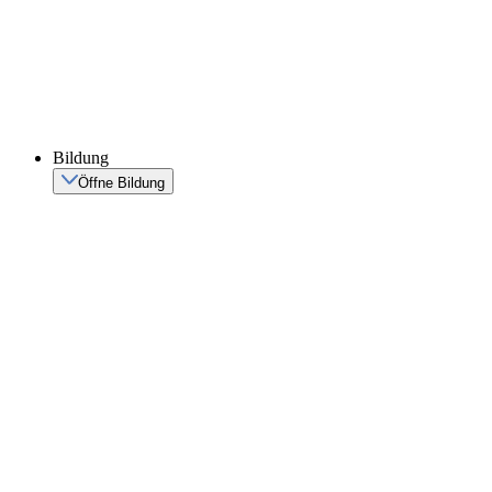
Bildung
Öffne Bildung