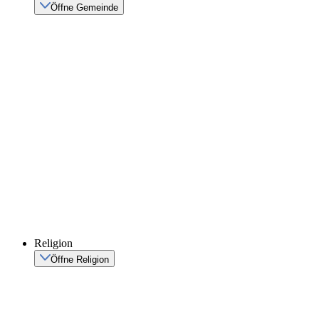
Öffne Gemeinde
Religion
Öffne Religion