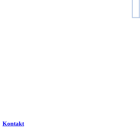
Kontakt