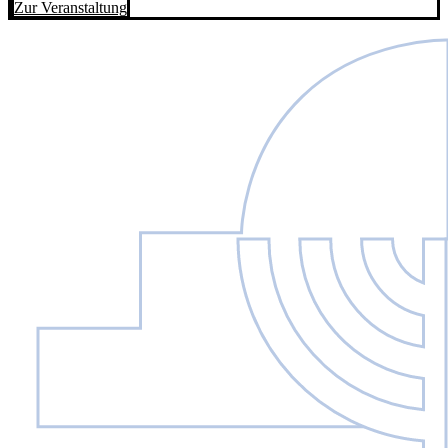
Zur Veranstaltung