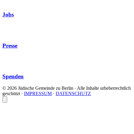
Jobs
Presse
Spenden
© 2026 Jüdische Gemeinde zu Berlin · Alle Inhalte urheberrechtlich
geschützt
·
IMPRESSUM
·
DATENSCHUTZ