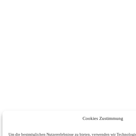
Cookies Zustimmung
Um die bestmöglichen Nutzererlebnisse zu bieten, verwenden wir Technolog