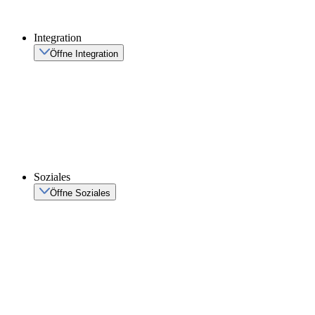
Integration
Öffne Integration
Soziales
Öffne Soziales