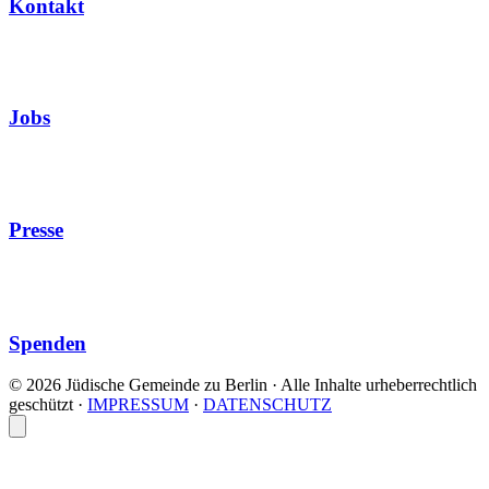
Kontakt
Jobs
Presse
Spenden
© 2026 Jüdische Gemeinde zu Berlin · Alle Inhalte urheberrechtlich
geschützt
·
IMPRESSUM
·
DATENSCHUTZ