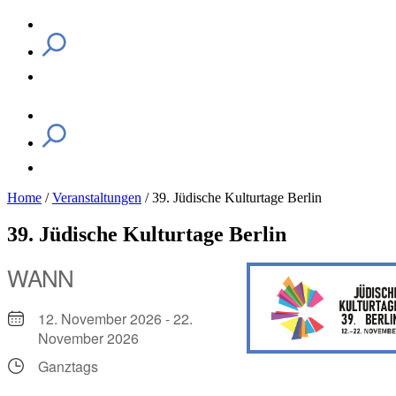
Home
/
Veranstaltungen
/
39. Jüdische Kulturtage Berlin
39. Jüdische Kulturtage Berlin
WANN
12. November 2026 - 22.
November 2026
Ganztags