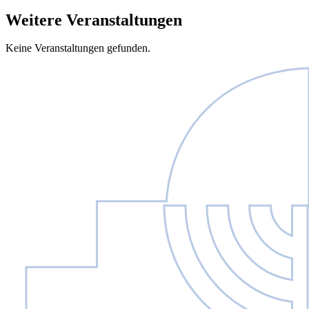
Weitere Veranstaltungen
Keine Veranstaltungen gefunden.