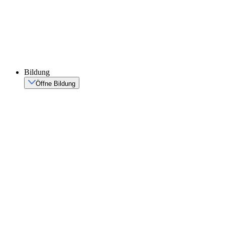
Bildung
Öffne Bildung