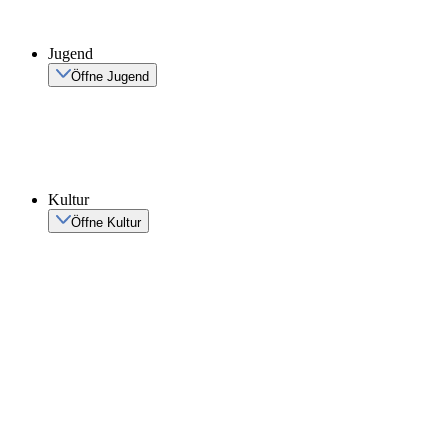
Jugend
Öffne Jugend
Kultur
Öffne Kultur