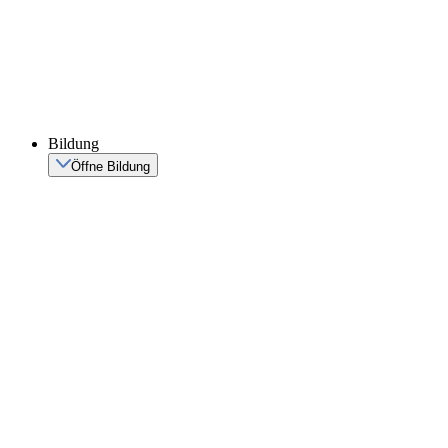
Bildung
Öffne Bildung