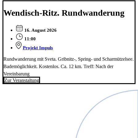
Wendisch-Ritz. Rundwanderung
16. August 2026
11:00
Projekt Impuls
Rundwanderung mit Sveta. Gribnitz-, Spring- und Scharmützelsee.
Bademöglichkeit. Kostenlos. Ca. 12 km. Treff: Nach der
Vereinbarung
Zur Veranstaltung