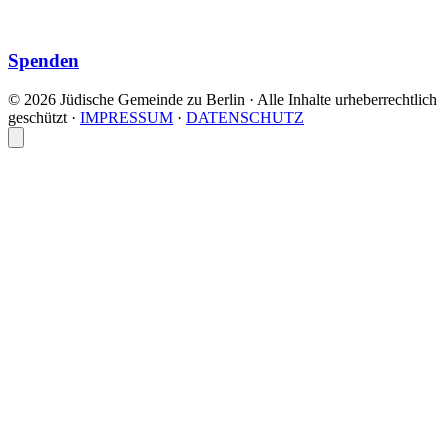
Spenden
© 2026 Jüdische Gemeinde zu Berlin · Alle Inhalte urheberrechtlich
geschützt
·
IMPRESSUM
·
DATENSCHUTZ