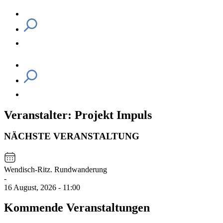
Veranstalter: Projekt Impuls
NÄCHSTE VERANSTALTUNG
Wendisch-Ritz. Rundwanderung
-
16 August, 2026 - 11:00
Kommende Veranstaltungen