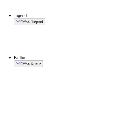
Jugend
Öffne Jugend
Kultur
Öffne Kultur