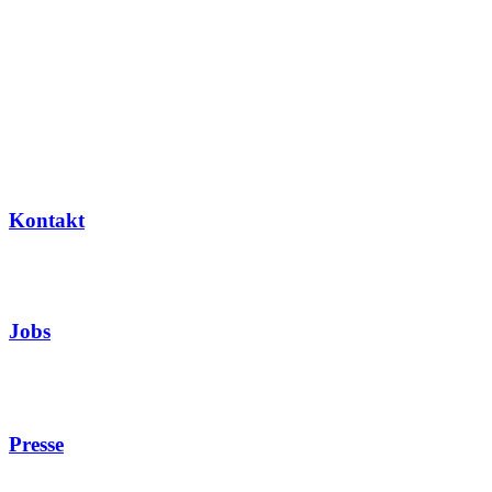
Kontakt
Jobs
Presse