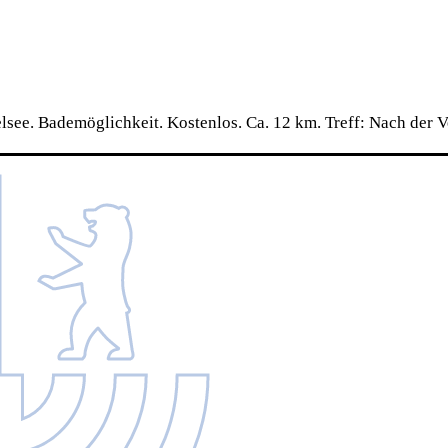
see. Bademöglichkeit. Kostenlos. Ca. 12 km. Treff: Nach der 