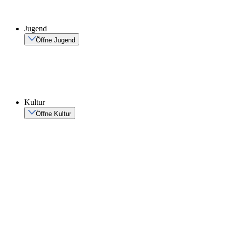
Jugend
Öffne Jugend
Kultur
Öffne Kultur