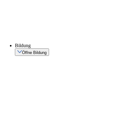
Bildung
Öffne Bildung