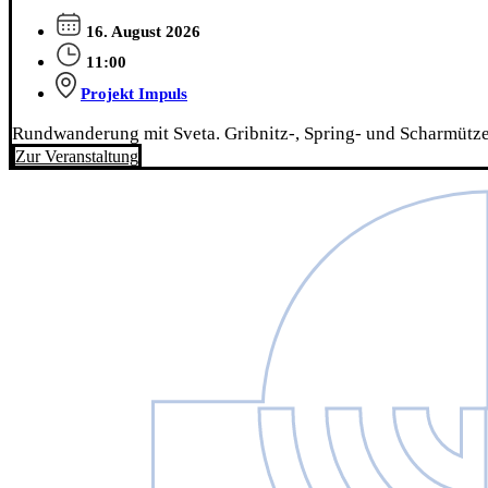
16. August 2026
11:00
Projekt Impuls
Rundwanderung mit Sveta. Gribnitz-, Spring- und Scharmützel
Zur Veranstaltung