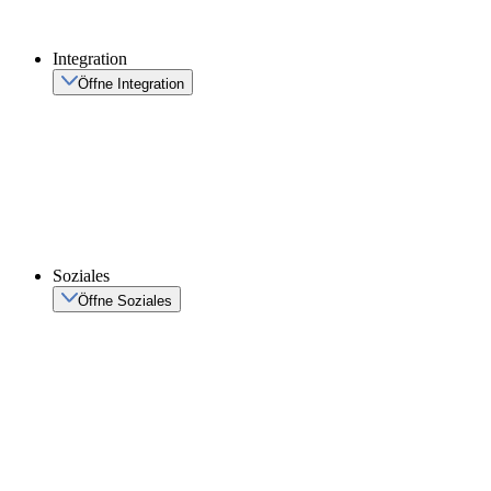
Integration
Öffne Integration
Soziales
Öffne Soziales