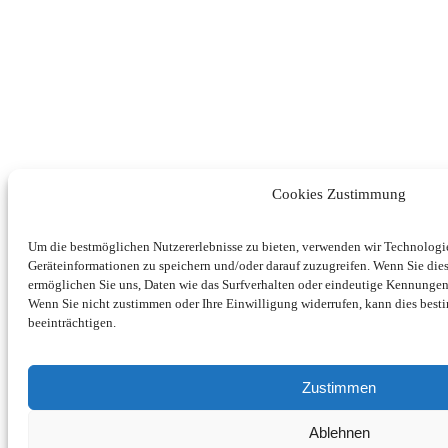
Cookies Zustimmung
Um die bestmöglichen Nutzererlebnisse zu bieten, verwenden wir Technolog
Geräteinformationen zu speichern und/oder darauf zuzugreifen. Wenn Sie di
ermöglichen Sie uns, Daten wie das Surfverhalten oder eindeutige Kennungen 
Wenn Sie nicht zustimmen oder Ihre Einwilligung widerrufen, kann dies be
beeinträchtigen.
Zustimmen
Ablehnen