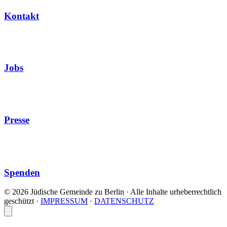
Kontakt
Jobs
Presse
Spenden
© 2026 Jüdische Gemeinde zu Berlin · Alle Inhalte urheberrechtlich
geschützt
·
IMPRESSUM
·
DATENSCHUTZ