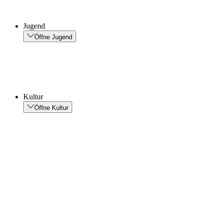
Jugend
Öffne Jugend
Kultur
Öffne Kultur