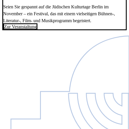
Seien Sie gespannt auf die Jüdischen Kulturtage Berlin im
November – ein Festival, das mit einem vielseitigen Bühnen-,
Literatur-, Film- und Musikprogramm begeistert.
Zur Veranstaltung