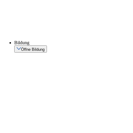
Bildung
Öffne Bildung