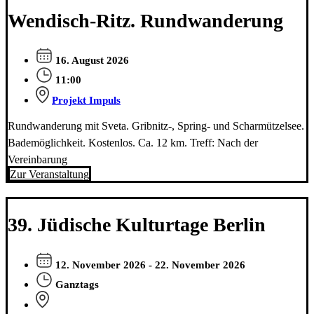
Wendisch-Ritz. Rundwanderung
16. August 2026
11:00
Projekt Impuls
Rundwanderung mit Sveta. Gribnitz-, Spring- und Scharmützelsee.
Bademöglichkeit. Kostenlos. Ca. 12 km. Treff: Nach der
Vereinbarung
Zur Veranstaltung
39. Jüdische Kulturtage Berlin
12. November 2026 - 22. November 2026
Ganztags