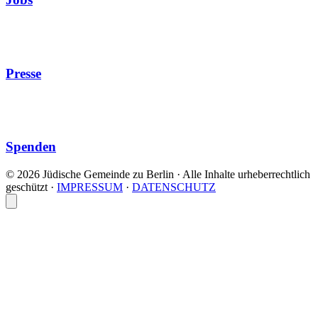
Presse
Spenden
© 2026 Jüdische Gemeinde zu Berlin · Alle Inhalte urheberrechtlich
geschützt
·
IMPRESSUM
·
DATENSCHUTZ