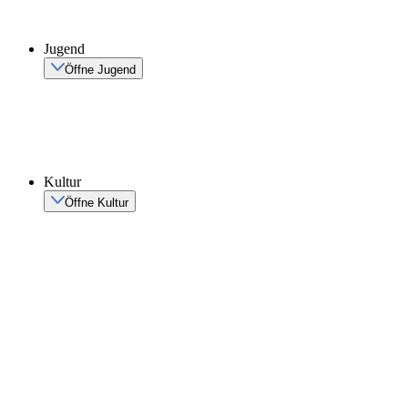
Jugend
Öffne Jugend
Kultur
Öffne Kultur