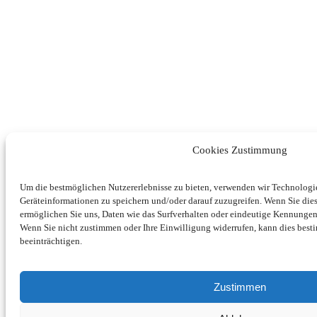
Cookies Zustimmung
Um die bestmöglichen Nutzererlebnisse zu bieten, verwenden wir Technolog
Geräteinformationen zu speichern und/oder darauf zuzugreifen. Wenn Sie di
ermöglichen Sie uns, Daten wie das Surfverhalten oder eindeutige Kennungen 
Wenn Sie nicht zustimmen oder Ihre Einwilligung widerrufen, kann dies be
beeinträchtigen.
Zustimmen