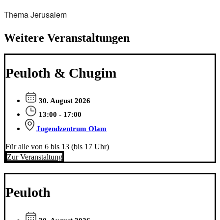
Thema Jerusalem
Weitere Veranstaltungen
Peuloth & Chugim
30. August 2026
13:00 - 17:00
Jugendzentrum Olam
Für alle von 6 bis 13 (bis 17 Uhr)
Zur Veranstaltung
Peuloth