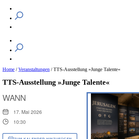
Home
/
Veranstaltungen
/
TTS-Ausstellung »Junge Talente«
TTS-Ausstellung »Junge Talente«
WANN
17. Mai 2026
10:30
ZUM KALENDER HINZUFÜGEN