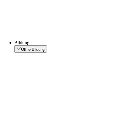
Bildung
Öffne Bildung