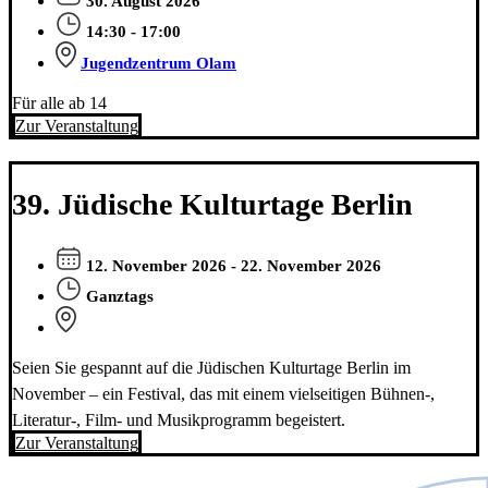
30. August 2026
14:30 - 17:00
Jugendzentrum Olam
Für alle ab 14
Zur Veranstaltung
39. Jüdische Kulturtage Berlin
12. November 2026 - 22. November 2026
Ganztags
Seien Sie gespannt auf die Jüdischen Kulturtage Berlin im
November – ein Festival, das mit einem vielseitigen Bühnen-,
Literatur-, Film- und Musikprogramm begeistert.
Zur Veranstaltung