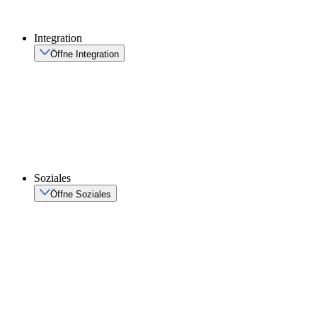
Integration
Öffne Integration
Soziales
Öffne Soziales