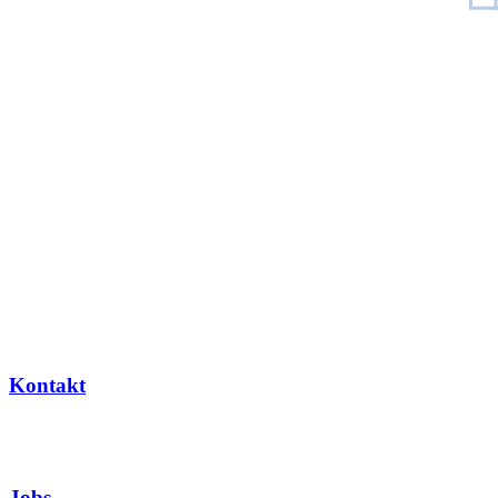
Kontakt
Jobs