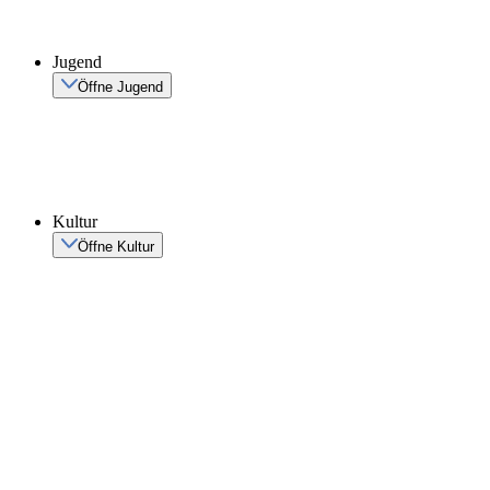
Jugend
Öffne Jugend
Kultur
Öffne Kultur