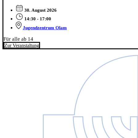
30. August 2026
14:30 - 17:00
Jugendzentrum Olam
Für alle ab 14
Zur Veranstaltung