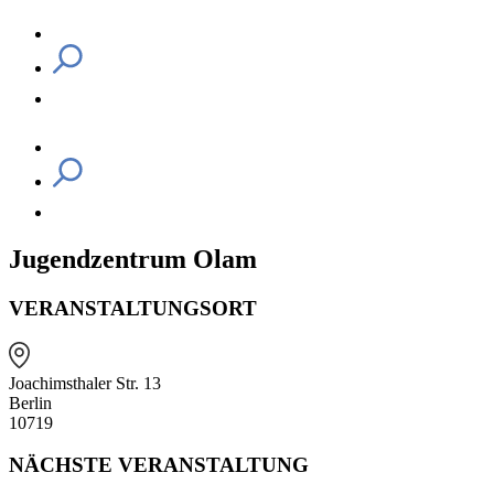
Jugendzentrum Olam
VERANSTALTUNGSORT
Joachimsthaler Str. 13
Berlin
10719
NÄCHSTE VERANSTALTUNG