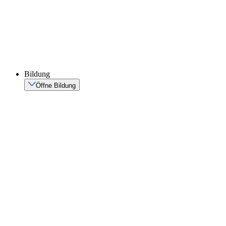
Bildung
Öffne Bildung