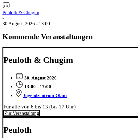
Peuloth & Chugim
-
30 August, 2026 - 13:00
Kommende Veranstaltungen
Peuloth & Chugim
30. August 2026
13:00 - 17:00
Jugendzentrum Olam
Für alle von 6 bis 13 (bis 17 Uhr)
Zur Veranstaltung
Peuloth