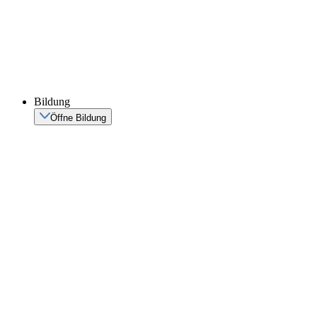
Bildung
Öffne Bildung