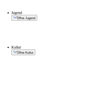
Jugend
Öffne Jugend
Kultur
Öffne Kultur