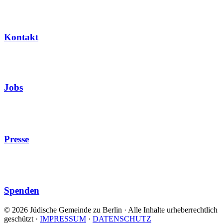
Kontakt
Jobs
Presse
Spenden
© 2026 Jüdische Gemeinde zu Berlin · Alle Inhalte urheberrechtlich
geschützt
·
IMPRESSUM
·
DATENSCHUTZ