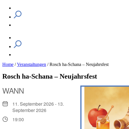
Home
/
Veranstaltungen
/
Rosch ha-Schana – Neujahrsfest
Rosch ha-Schana – Neujahrsfest
WANN
11. September 2026 - 13.
September 2026
19:00