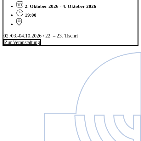
2. Oktober 2026 - 4. Oktober 2026
19:00
02./03.-04.10.2026 / 22. – 23. Tischri
Zur Veranstaltung