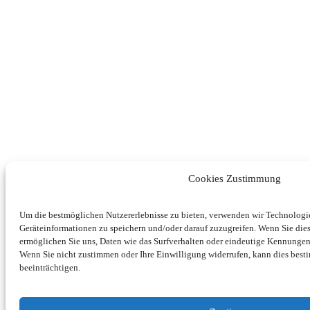
Cookies Zustimmung
Um die bestmöglichen Nutzererlebnisse zu bieten, verwenden wir Technolog
Geräteinformationen zu speichern und/oder darauf zuzugreifen. Wenn Sie di
ermöglichen Sie uns, Daten wie das Surfverhalten oder eindeutige Kennungen 
Wenn Sie nicht zustimmen oder Ihre Einwilligung widerrufen, kann dies be
beeinträchtigen.